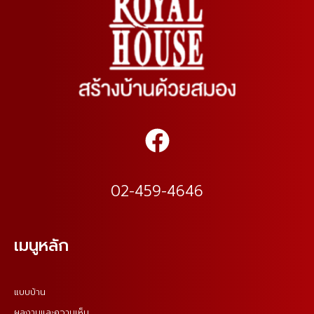
02-459-4646
เมนูหลัก
แบบบ้าน
ผลงานและความเห็น