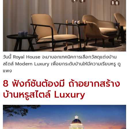
วันนี้ Royal House จะมาบอกเทคนิคการเลือกวัสดุแต่งบ้าน
สไตล์ Modern Luxury เพื่อยกระดับบ้านให้มีความเรียบหรู ดู
แพง
8 ฟังก์ชันต้องมี ถ้าอยากสร้าง
บ้านหรูสไตล์ Luxury