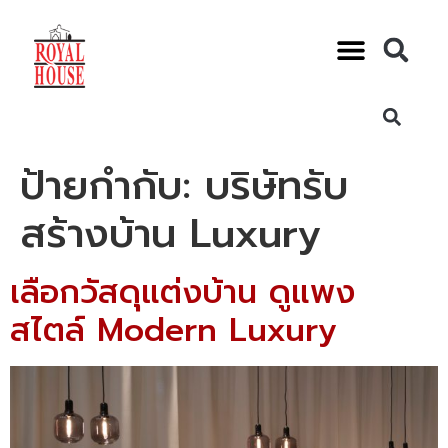
ป้ายกำกับ:
บริษัทรับ
สร้างบ้าน Luxury
เลือกวัสดุแต่งบ้าน ดูแพง
สไตล์ Modern Luxury