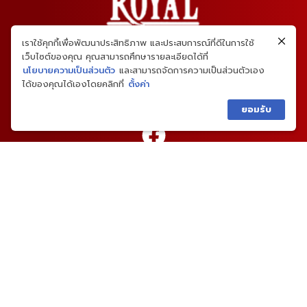
เราใช้คุกกี้เพื่อพัฒนาประสิทธิภาพ และประสบการณ์ที่ดีในการใช้
เว็บไซต์ของคุณ คุณสามารถศึกษารายละเอียดได้ที่
นโยบายความเป็นส่วนตัว
และสามารถจัดการความเป็นส่วนตัวเอง
ได้ของคุณได้เองโดยคลิกที่
ตั้งค่า
ยอมรับ
02-459-4646
เมนูหลัก
แบบบ้าน
ผลงานและความเห็น