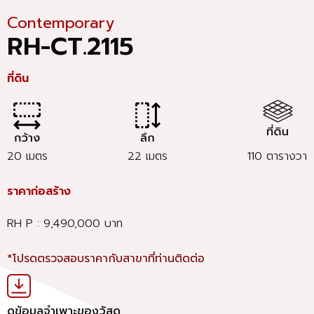
Contemporary
RH-CT.2115
ที่ดิน
20 เมตร
22 เมตร
110 ตารางวา
ราคาก่อสร้าง
RH P : 9,490,000 บาท
*โปรดตรวจสอบราคากับสาขาที่ท่านติดต่อ
ดูข้อมูลจำเพาะของวัสดุ