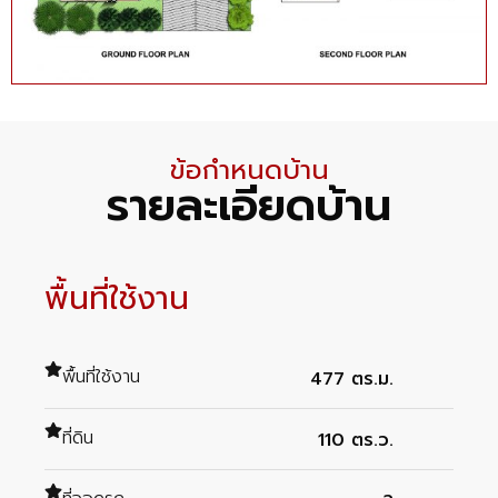
ข้อกำหนดบ้าน
รายละเอียดบ้าน
พื้นที่ใช้งาน
พื้นที่ใช้งาน
477 ตร.ม.
ที่ดิน
110 ตร.ว.