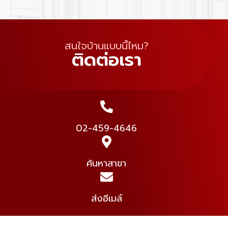
สนใจบ้านแบบนี้ไหม?
ติดต่อเรา
02-459-4646
ค้นหาสาขา
ส่งอีเมล์