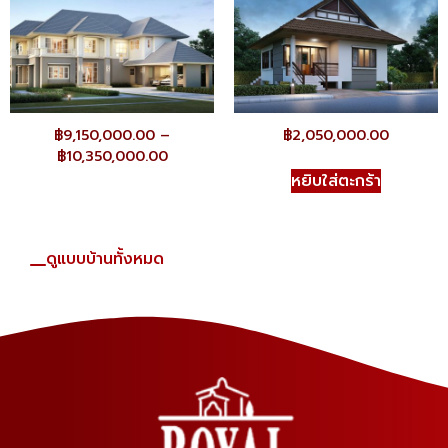
฿
9,150,000.00
–
฿
2,050,000.00
฿
10,350,000.00
หยิบใส่ตะกร้า
ดูแบบบ้านทั้งหมด