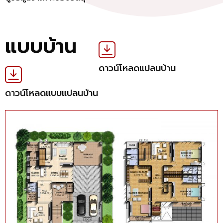
แบบบ้าน
ดาวน์โหลดแปลนบ้าน
ดาวน์โหลดแบบแปลนบ้าน