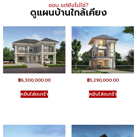
ชอบ แต่ยังไม่ใช่​?
ดูแผนบ้านใกล้เคียง
฿
6,300,000.00
฿
5,290,000.00
หยิบใส่ตะกร้า
หยิบใส่ตะกร้า