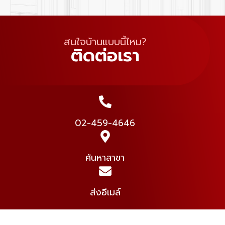
สนใจบ้านแบบนี้ไหม?
ติดต่อเรา
02-459-4646
ค้นหาสาขา
ส่งอีเมล์