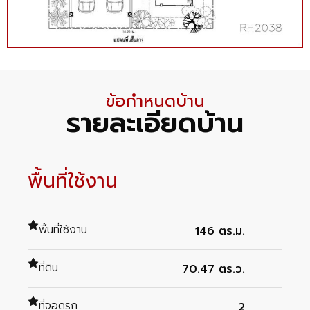
ข้อกำหนดบ้าน
รายละเอียดบ้าน
พื้นที่ใช้งาน
พื้นที่ใช้งาน
146 ตร.ม.
ที่ดิน
70.47 ตร.ว.
ที่จอดรถ
2