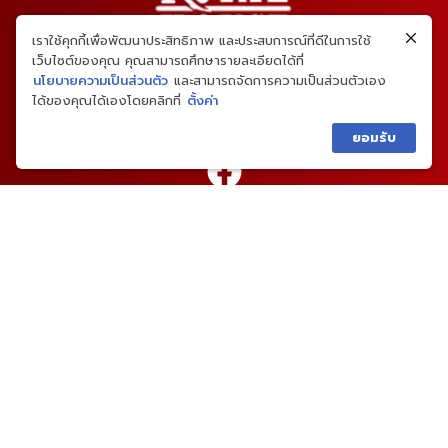
เราใช้คุกกี้เพื่อพัฒนาประสิทธิภาพ และประสบการณ์ที่ดีในการใช้
เว็บไซต์ของคุณ คุณสามารถศึกษารายละเอียดได้ที่
นโยบายความเป็นส่วนตัว
และสามารถจัดการความเป็นส่วนตัวเอง
ได้ของคุณได้เองโดยคลิกที่
ตั้งค่า
ยอมรับ
02-459-4646
เมนูหลัก
แบบบ้าน
ผลงานและความเห็น
รู้จักเรา