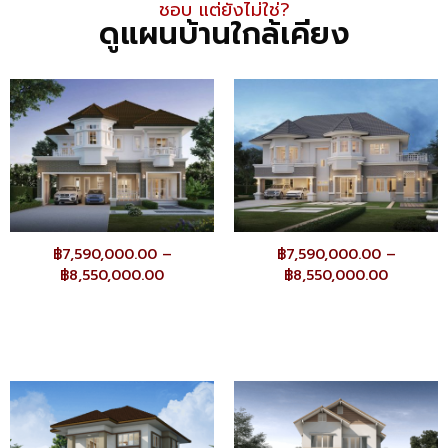
ชอบ แต่ยังไม่ใช่​?
ดูแผนบ้านใกล้เคียง
฿
7,590,000.00
–
฿
7,590,000.00
–
฿
8,550,000.00
฿
8,550,000.00