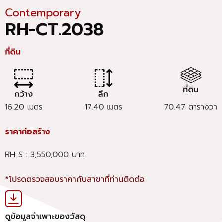
Contemporary
RH-CT.2038
ที่ดิน
16.20 เมตร
17.40 เมตร
70.47 ตารางวา
ราคาก่อสร้าง
RH S : 3,550,000 บาท
*โปรดตรวจสอบราคากับสาขาที่ท่านติดต่อ
ดูข้อมูลจำเพาะของวัสดุ