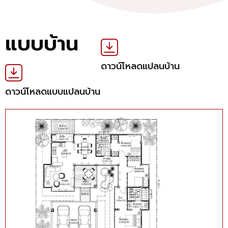
แบบบ้าน
ดาวน์โหลดแปลนบ้าน
ดาวน์โหลดแบบแปลนบ้าน