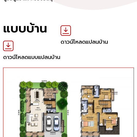
แบบบ้าน
ดาวน์โหลดแปลนบ้าน
ดาวน์โหลดแบบแปลนบ้าน