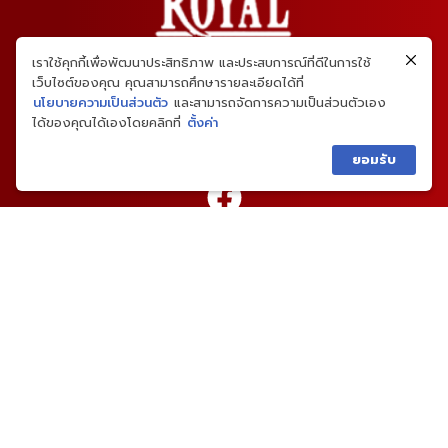
เราใช้คุกกี้เพื่อพัฒนาประสิทธิภาพ และประสบการณ์ที่ดีในการใช้
เว็บไซต์ของคุณ คุณสามารถศึกษารายละเอียดได้ที่
นโยบายความเป็นส่วนตัว
และสามารถจัดการความเป็นส่วนตัวเอง
ได้ของคุณได้เองโดยคลิกที่
ตั้งค่า
ยอมรับ
02-459-4646
เมนูหลัก
แบบบ้าน
ผลงานและความเห็น