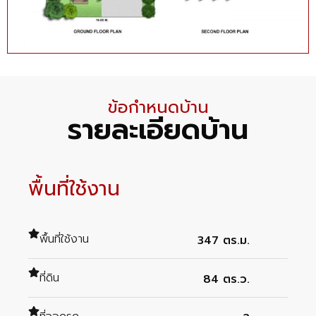
ข้อกำหนดบ้าน
รายละเอียดบ้าน
พื้นที่ใช้งาน
พื้นที่ใช้งาน
347 ตร.ม.
ที่ดิน
84 ตร.ว.