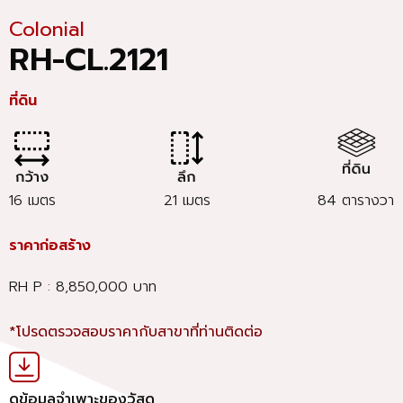
Colonial
RH-CL.2121
ที่ดิน
16 เมตร
21 เมตร
84 ตารางวา
ราคาก่อสร้าง
RH P : 8,850,000 บาท
*โปรดตรวจสอบราคากับสาขาที่ท่านติดต่อ
ดูข้อมูลจำเพาะของวัสดุ