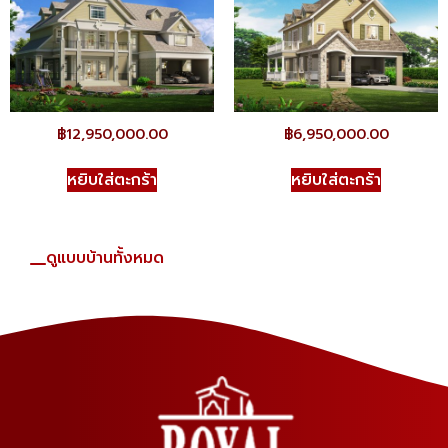
฿
12,950,000.00
฿
6,950,000.00
หยิบใส่ตะกร้า
หยิบใส่ตะกร้า
ดูแบบบ้านทั้งหมด