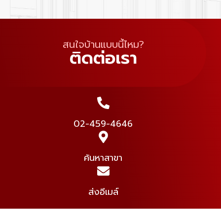
สนใจบ้านแบบนี้ไหม?
ติดต่อเรา
02-459-4646
ค้นหาสาขา
ส่งอีเมล์