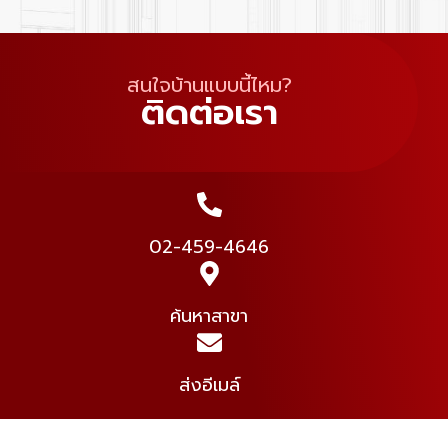
สนใจบ้านแบบนี้ไหม?
ติดต่อเรา
02-459-4646
ค้นหาสาขา
ส่งอีเมล์