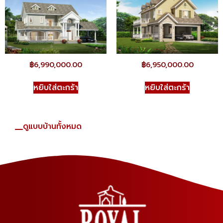
฿
6,990,000.00
฿
6,950,000.00
หยิบใส่ตะกร้า
หยิบใส่ตะกร้า
ดูแบบบ้านทั้งหมด