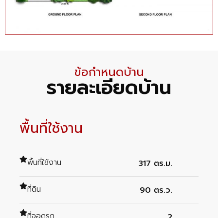
ข้อกำหนดบ้าน
รายละเอียดบ้าน
พื้นที่ใช้งาน
พื้นที่ใช้งาน
317 ตร.ม.
ที่ดิน
90 ตร.ว.
ที่จอดรถ
2