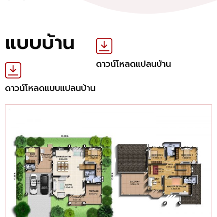
แบบบ้าน
ดาวน์โหลดแปลนบ้าน
ดาวน์โหลดแบบแปลนบ้าน