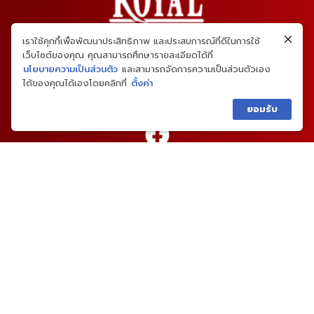
เราใช้คุกกี้เพื่อพัฒนาประสิทธิภาพ และประสบการณ์ที่ดีในการใช้
เว็บไซต์ของคุณ คุณสามารถศึกษารายละเอียดได้ที่
นโยบายความเป็นส่วนตัว
และสามารถจัดการความเป็นส่วนตัวเอง
ได้ของคุณได้เองโดยคลิกที่
ตั้งค่า
ยอมรับ
02-459-4646
เมนูหลัก
แบบบ้าน
ผลงานและความเห็น