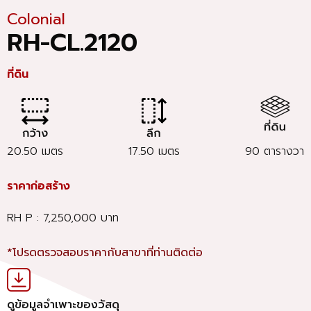
Colonial
RH-CL.2120
ที่ดิน
20.50 เมตร
17.50 เมตร
90 ตารางวา
ราคาก่อสร้าง
RH P : 7,250,000 บาท
*โปรดตรวจสอบราคากับสาขาที่ท่านติดต่อ
ดูข้อมูลจำเพาะของวัสดุ