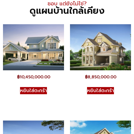
ชอบ แต่ยังไม่ใช่​?
ดูแผนบ้านใกล้เคียง
฿
10,450,000.00
฿
8,850,000.00
หยิบใส่ตะกร้า
หยิบใส่ตะกร้า