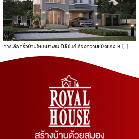
การเลือกรั้วบ้านให้เหมาะสม ไม่ใช่แค่เรื่องความแข็งแรง ห […]