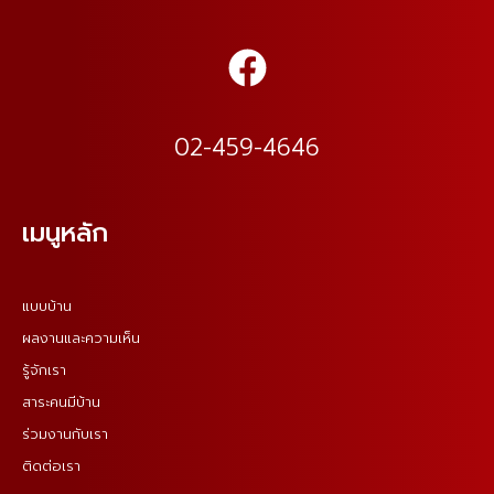
02-459-4646
เมนูหลัก
แบบบ้าน
ผลงานและความเห็น
รู้จักเรา
สาระคนมีบ้าน
ร่วมงานกับเรา
ติดต่อเรา