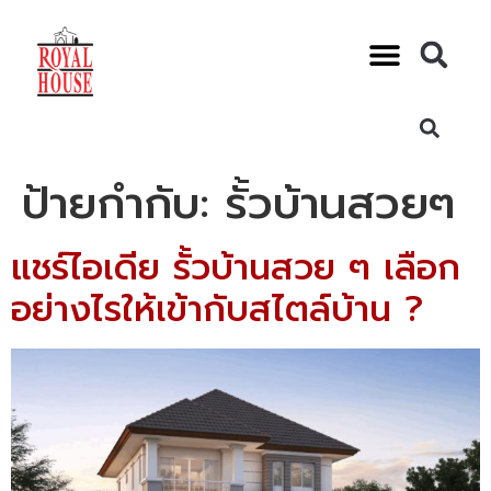
ป้ายกำกับ:
รั้วบ้านสวยๆ
แชร์ไอเดีย รั้วบ้านสวย ๆ เลือก
อย่างไรให้เข้ากับสไตล์บ้าน ?