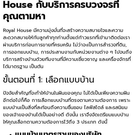
House
กับบริการครบวงจรที่
คุณตามหา
Royal House
มีความมุ่งมั่นที่จะสร้างความสบายใจและความ
สะดวกสบายให้กับลูกค้าทุกท่านตั้งแต่ก้าวแรกที่เข้ามาติดต่อเรา
ผ่านบริการก่อนการขายที่ครบครัน ไม่ว่าจะเป็นการสำรวจที่ดิน,
การออกแบบบ้าน, การประสานงานกับหน่วยงานต่าง ๆ ไปจนถึง
บริการสร้างบ้านด้วยทีมงานที่มีความเชี่ยวชาญ และเครื่องจักรที่
ได้มาตรฐาน เป็นต้น
ขั้นตอนที่ 1
:
เลือกแบบบ้าน
ปัจจัยสำคัญที่จะทำให้บ้านในฝันของคุณ ไม่ได้เป็นเพียงความฝัน
อีกต่อไปก็คือ การเลือกแบบบ้านที่ตรงตามความต้องการ เพราะ
แบบบ้านเป็นสิ่งที่สะท้อนถึงความชื่นชอบ ไลฟ์สไตล์ และรสนิยม
ของเจ้าของบ้านได้เป็นอย่างดี ดังนั้น เราจึงจัดเตรียมแบบบ้าน
ให้คุณเลือกตามความต้องการไว้ถึง 3 ประเภท ดังนี้
แบบบ้านมาตรฐานของบริษัท