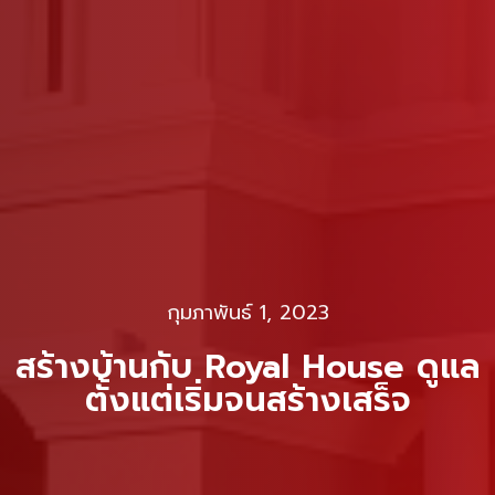
กุมภาพันธ์ 1, 2023
สร้างบ้านกับ Royal House ดูแล
ตั้งแต่เริ่มจนสร้างเสร็จ