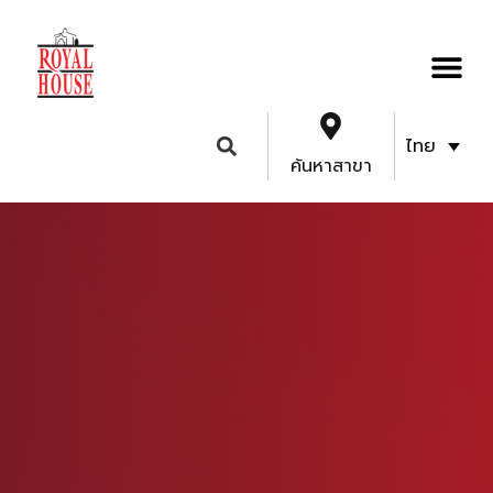
ไทย
ค้นหาสาขา