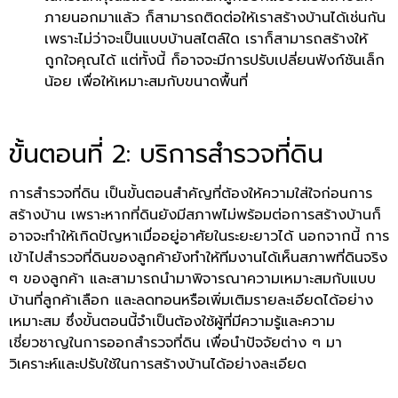
ภายนอกมาแล้ว ก็สามารถติดต่อให้เราสร้างบ้านได้เช่นกัน
เพราะไม่ว่าจะเป็นแบบบ้านสไตล์ใด เราก็สามารถสร้างให้
ถูกใจคุณได้ แต่ทั้งนี้ ก็อาจจะมีการปรับเปลี่ยนฟังก์ชันเล็ก
น้อย เพื่อให้เหมาะสมกับขนาดพื้นที่
ขั้นตอนที่ 2
:
บริการสำรวจที่ดิน
การสำรวจที่ดิน เป็นขั้นตอนสำคัญที่ต้องให้ความใส่ใจก่อนการ
สร้างบ้าน เพราะหากที่ดินยังมีสภาพไม่พร้อมต่อการสร้างบ้านก็
อาจจะทำให้เกิดปัญหาเมื่ออยู่อาศัยในระยะยาวได้ นอกจากนี้ การ
เข้าไปสำรวจที่ดินของลูกค้ายังทำให้ทีมงานได้เห็นสภาพที่ดินจริง
ๆ ของลูกค้า และสามารถนำมาพิจารณาความเหมาะสมกับแบบ
บ้านที่ลูกค้าเลือก และลดทอนหรือเพิ่มเติมรายละเอียดได้อย่าง
เหมาะสม ซึ่งขั้นตอนนี้จำเป็นต้องใช้ผู้ที่มีความรู้และความ
เชี่ยวชาญในการออกสำรวจที่ดิน เพื่อนำปัจจัยต่าง ๆ มา
วิเคราะห์และปรับใช้ในการสร้างบ้านได้อย่างละเอียด