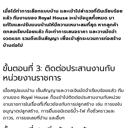
เมื่อได้ทำการเลือกแบบบ้าน และเข้าไปสำรวจที่ดินเรียบร้อย
แล้ว ทีมงานของ Royal House จะนำข้อมูลทั้งหมด มา
แก้ไขและปรับแบบบ้านให้มีความเหมาะสมที่สุด หากลูกค้า
ตกลงเรียบร้อยแล้ว ก็จะทำการเสนอราคา และวางมัดจำ
งวดแรก รวมถึงเซ็นสัญญา เพื่อเข้าสู่กระบวนการก่อสร้าง
บ้านต่อไป
ขั้นตอนที่ 3: ติดต่อประสานงานกับ
หน่วยงานราชการ
เมื่อสรุปแบบบ้าน เซ็นสัญญาและวางเงินมัดจำเรียบร้อยแล้ว ทีม
งานของ Royal House ก็จะเข้าไปติดต่อประสานงานกับหน่วย
งานราชการในเรื่องที่เกี่ยวข้องกับการปลูกสร้าง เช่น การขอใบ
อนุญาตปลูกสร้าง,
การยื่นขอมิเตอร์น้ำ-ไฟ ทั้งชั่วคราวและ
ถาวร, การขอเลขที่บ้าน และอื่นๆ