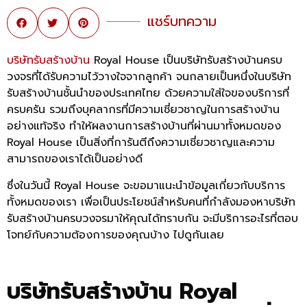
แชร์บทความ
บริษัทรับสร้างบ้าน
Royal House
เป็นบริษัทรับสร้างบ้านครบ
วงจรที่ได้รับความไว้วางใจจากลูกค้า จนกลายเป็นหนึ่งในบริษัท
รับสร้างบ้านชั้นนำของประเทศไทย ด้วยความใส่ใจของบริการที่
ครบครัน รวมถึงบุคลากรที่มีความเชี่ยวชาญในการสร้างบ้าน
อย่างแท้จริง ทำให้ผลงานการสร้างบ้านที่ผ่านมาทั้งหมดของ
Royal House
เป็นสิ่งที่การันตีถึงความเชี่ยวชาญและความ
สามารถของเราได้เป็นอย่างดี
ซึ่งในวันนี้
Royal House
จะขอมาแนะนำข้อมูลเกี่ยวกับบริการ
ทั้งหมดของเรา เพื่อเป็นประโยชน์สำหรับคนที่กำลังมองหาบริษัท
รับสร้างบ้านครบวงจรมาให้คุณได้ทราบกัน จะมีบริการอะไรที่ตอบ
โจทย์กับความต้องการของคุณบ้าง ไปดูกันเลย
บริษัทรับสร้างบ้าน
Royal