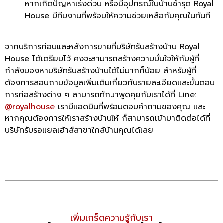
หากเกิดปัญหาเร่งด่วน หรือมีอุปกรณ์ในบ้านชำรุด Royal
House มีทีมงานที่พร้อมให้ความช่วยเหลือกับคุณในทันที
จากบริการก่อนและหลังการขายที่บริษัทรับสร้างบ้าน Royal
House ได้เตรียมไว้ คงจะสามารถสร้างความมั่นใจให้กับผู้ที่
กำลังมองหาบริษัทรับสร้างบ้านได้ไม่มากก็น้อย สำหรับผู้ที่
ต้องการสอบถามข้อมูลเพิ่มเติมเกี่ยวกับรายละเอียดและขั้นตอน
การก่อสร้างต่าง ๆ สามารถทักมาพูดคุยกับเราได้ที่ Line:
@royalhouse
เรามีแอดมินที่พร้อมตอบคำถามของคุณ และ
หากคุณต้องการให้เราสร้างบ้านให้ ก็สามารถเข้ามาติดต่อได้ที่
บริษัทรับรอแยลเฮ้าส์สาขาใกล้บ้านคุณได้เลย
เพิ่มเกร็ดความรู้กับเรา