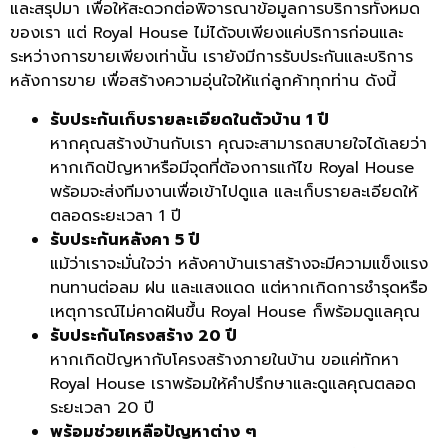
และสรุปมา เพื่อให้สะดวกต่อพิจารณาข้อมูลการบริการทั้งหมด
ของเรา แต่ Royal House ไม่ได้จบเพียงแค่บริการก่อนและ
ระหว่างการขายเพียงเท่านั้น เรายังมีการรับประกันและบริการ
หลังการขาย เพื่อสร้างความอุ่นใจให้แก่ลูกค้าทุกท่าน ดังนี้
รับประกันเก็บรายละเอียดในตัวบ้าน 1 ปี
หากคุณสร้างบ้านกับเรา คุณจะสามารถสบายใจได้เลยว่า
หากเกิดปัญหาหรือมีจุดที่ต้องการแก้ไข Royal House
พร้อมจะส่งทีมงานเพื่อเข้าไปดูแล และเก็บรายละเอียดให้
ตลอดระยะเวลา 1 ปี
รับประกันหลังคา 5 ปี
แม้ว่าเราจะมั่นใจว่า หลังคาบ้านเราสร้างจะมีความแข็งแรง
ทนทานต่อลม ฝน และแสงแดด แต่หากเกิดการชำรุดหรือ
เหตุการณ์ไม่คาดฝันขึ้น Royal House ก็พร้อมดูแลคุณ
รับประกันโครงสร้าง 20 ปี
หากเกิดปัญหากับโครงสร้างภายในบ้าน ขอแค่ทักหา
Royal House เราพร้อมให้คำปรึกษาและดูแลคุณตลอด
ระยะเวลา 20 ปี
พร้อมช่วยเหลือปัญหาต่าง ๆ