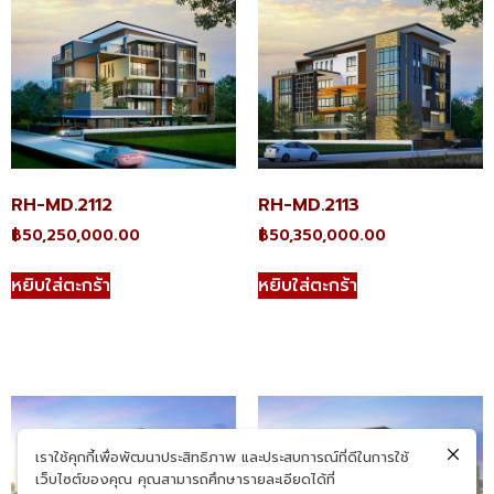
RH-MD.2112
RH-MD.2113
฿
50,250,000.00
฿
50,350,000.00
หยิบใส่ตะกร้า
หยิบใส่ตะกร้า
เราใช้คุกกี้เพื่อพัฒนาประสิทธิภาพ และประสบการณ์ที่ดีในการใช้
เว็บไซต์ของคุณ คุณสามารถศึกษารายละเอียดได้ที่