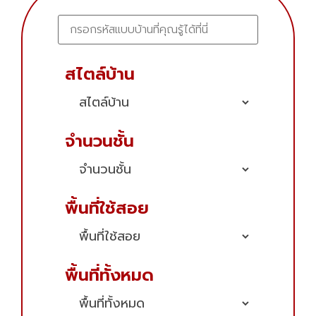
สไตล์บ้าน
จำนวนชั้น
พื้นที่ใช้สอย
พื้นที่ทั้งหมด