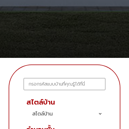
สไตล์บ้าน