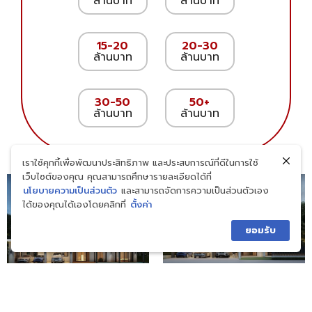
เราใช้คุกกี้เพื่อพัฒนาประสิทธิภาพ และประสบการณ์ที่ดีในการใช้
เว็บไซต์ของคุณ คุณสามารถศึกษารายละเอียดได้ที่
นโยบายความเป็นส่วนตัว
และสามารถจัดการความเป็นส่วนตัวเอง
ได้ของคุณได้เองโดยคลิกที่
ตั้งค่า
ยอมรับ
RH-CT.2156
RH-MD.2155