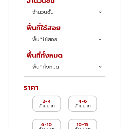
จำนวนชั้น
พื้นที่ใช้สอย
พื้นที่ทั้งหมด
ราคา