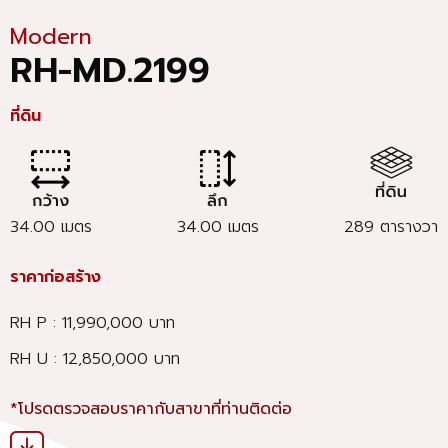
Modern
RH-MD.2199
ที่ดิน
34.00 เมตร
34.00 เมตร
289 ตารางวา
ราคาก่อสร้าง
RH P : 11,990,000 บาท
RH U : 12,850,000 บาท
*โปรดตรวจสอบราคากับสาขาที่ท่านติดต่อ