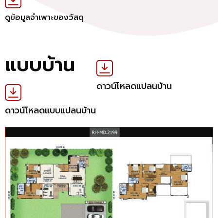
ดูข้อมูลจำเพาะของวัสดุ
แบบบ้าน
ดาวน์โหลดแปลนบ้าน
ดาวน์โหลดแบบแปลนบ้าน