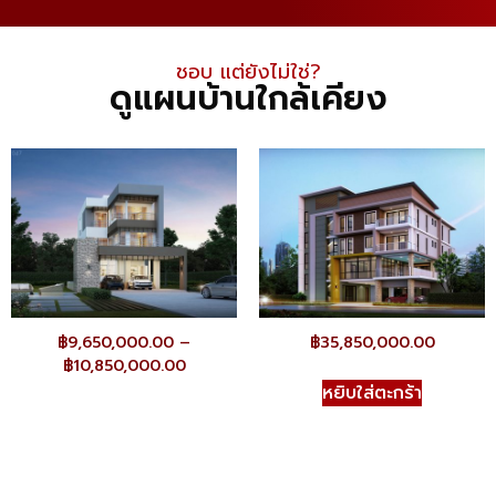
ชอบ แต่ยังไม่ใช่​?
ดูแผนบ้านใกล้เคียง
฿
9,650,000.00
–
฿
35,850,000.00
฿
10,850,000.00
หยิบใส่ตะกร้า