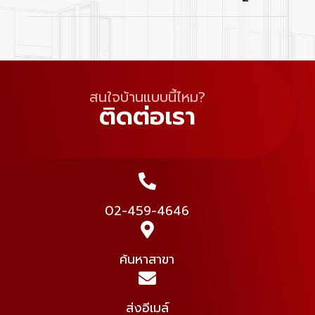
สนใจบ้านแบบนี้ไหม?
ติดต่อเรา
02-459-4646
ค้นหาสาขา
ส่งอีเมล์