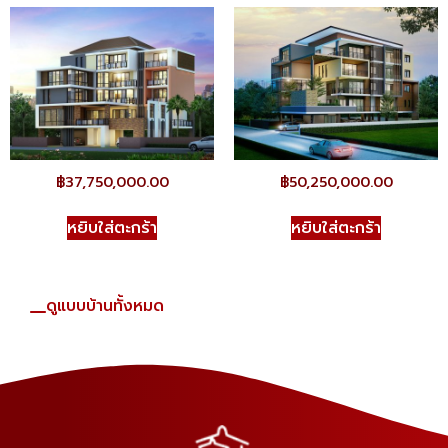
฿
37,750,000.00
฿
50,250,000.00
หยิบใส่ตะกร้า
หยิบใส่ตะกร้า
ดูแบบบ้านทั้งหมด