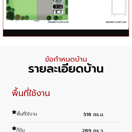
ข้อกำหนดบ้าน
รายละเอียดบ้าน
พื้นที่ใช้งาน
พื้นที่ใช้งาน
518 ตร.ม.
ที่ดิน
289 ตร.ว.