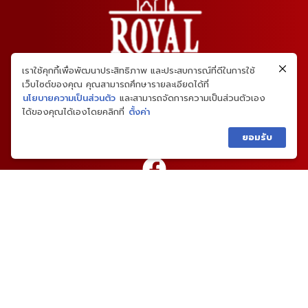
เราใช้คุกกี้เพื่อพัฒนาประสิทธิภาพ และประสบการณ์ที่ดีในการใช้
เว็บไซต์ของคุณ คุณสามารถศึกษารายละเอียดได้ที่
นโยบายความเป็นส่วนตัว
และสามารถจัดการความเป็นส่วนตัวเอง
ได้ของคุณได้เองโดยคลิกที่
ตั้งค่า
ยอมรับ
02-459-4646
เมนูหลัก