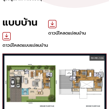
แบบบ้าน
ดาวน์โหลดแปลนบ้าน
ดาวน์โหลดแบบแปลนบ้าน