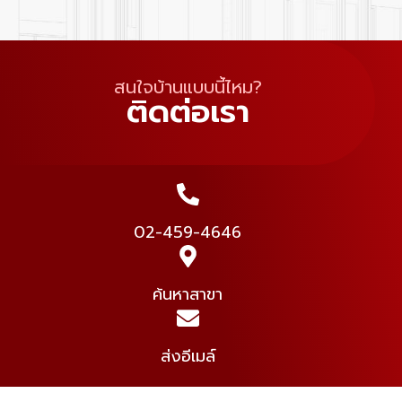
สนใจบ้านแบบนี้ไหม?
ติดต่อเรา
02-459-4646
ค้นหาสาขา
ส่งอีเมล์