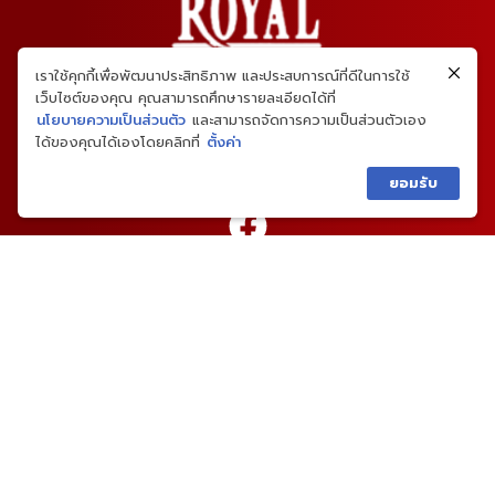
เราใช้คุกกี้เพื่อพัฒนาประสิทธิภาพ และประสบการณ์ที่ดีในการใช้
เว็บไซต์ของคุณ คุณสามารถศึกษารายละเอียดได้ที่
นโยบายความเป็นส่วนตัว
และสามารถจัดการความเป็นส่วนตัวเอง
ได้ของคุณได้เองโดยคลิกที่
ตั้งค่า
ยอมรับ
02-459-4646
เมนูหลัก
แบบบ้าน