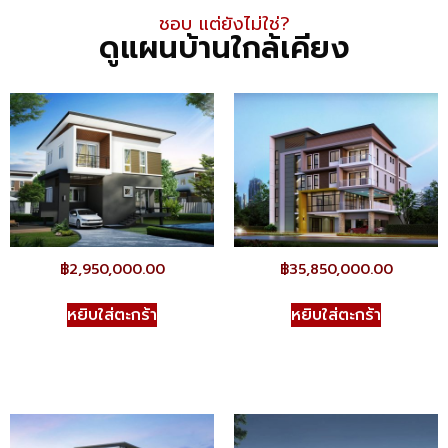
ชอบ แต่ยังไม่ใช่​?
ดูแผนบ้านใกล้เคียง
฿
2,950,000.00
฿
35,850,000.00
หยิบใส่ตะกร้า
หยิบใส่ตะกร้า