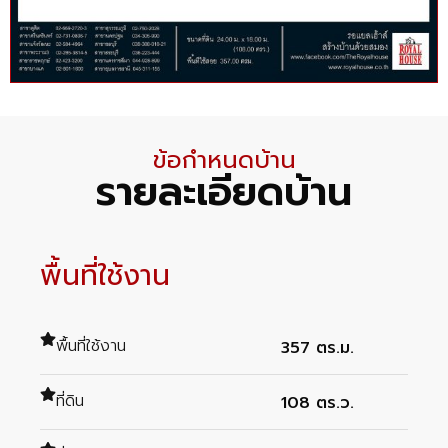
ข้อกำหนดบ้าน
รายละเอียดบ้าน
พื้นที่ใช้งาน
พื้นที่ใช้งาน
357 ตร.ม.
ที่ดิน
108 ตร.ว.