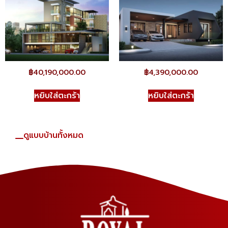
฿
40,190,000.00
฿
4,390,000.00
หยิบใส่ตะกร้า
หยิบใส่ตะกร้า
ดูแบบบ้านทั้งหมด