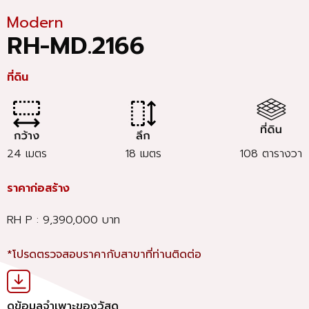
Modern
RH-MD.2166
ที่ดิน
24 เมตร
18 เมตร
108 ตารางวา
ราคาก่อสร้าง
RH P : 9,390,000 บาท
*โปรดตรวจสอบราคากับสาขาที่ท่านติดต่อ
ดูข้อมูลจำเพาะของวัสดุ