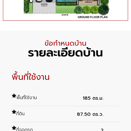
ข้อกำหนดบ้าน
รายละเอียดบ้าน
พื้นที่ใช้งาน
พื้นที่ใช้งาน
185 ตร.ม.
ที่ดิน
87.50 ตร.ว.
ที่จอดรถ
2