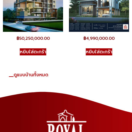
฿
50,250,000.00
฿
4,990,000.00
หยิบใส่ตะกร้า
หยิบใส่ตะกร้า
ดูแบบบ้านทั้งหมด