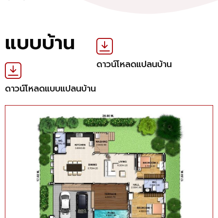
แบบบ้าน
ดาวน์โหลดแปลนบ้าน
ดาวน์โหลดแบบแปลนบ้าน