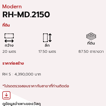
Modern
RH-MD.2150
ที่ดิน
20 เมตร
17.50 เมตร
87.50 ตารางวา
ราคาก่อสร้าง
RH S : 4,390,000 บาท
*โปรดตรวจสอบราคากับสาขาที่ท่านติดต่อ
ดูข้อมูลจำเพาะของวัสดุ