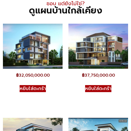
ชอบ แต่ยังไม่ใช่​?
ดูแผนบ้านใกล้เคียง
฿
32,050,000.00
฿
37,750,000.00
หยิบใส่ตะกร้า
หยิบใส่ตะกร้า