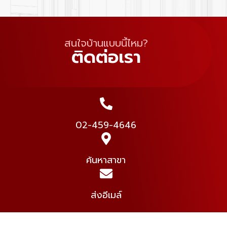
สนใจบ้านแบบนี้ไหม?
ติดต่อเรา
02-459-4646
ค้นหาสาขา
ส่งอีเมล์