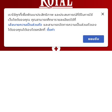
เราใช้คุกกี้เพื่อพัฒนาประสิทธิภาพ และประสบการณ์ที่ดีในการใช้
เว็บไซต์ของคุณ คุณสามารถศึกษารายละเอียดได้ที่
นโยบายความเป็นส่วนตัว
และสามารถจัดการความเป็นส่วนตัวเอง
ได้ของคุณได้เองโดยคลิกที่
ตั้งค่า
ยอมรับ
02-459-4646
เมนูหลัก
แบบบ้าน
ผลงานและความเห็น