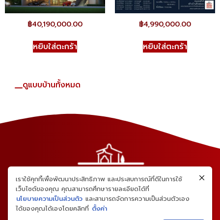
฿
40,190,000.00
฿
4,990,000.00
หยิบใส่ตะกร้า
หยิบใส่ตะกร้า
ดูแบบบ้านทั้งหมด
เราใช้คุกกี้เพื่อพัฒนาประสิทธิภาพ และประสบการณ์ที่ดีในการใช้
เว็บไซต์ของคุณ คุณสามารถศึกษารายละเอียดได้ที่
นโยบายความเป็นส่วนตัว
และสามารถจัดการความเป็นส่วนตัวเอง
ได้ของคุณได้เองโดยคลิกที่
ตั้งค่า