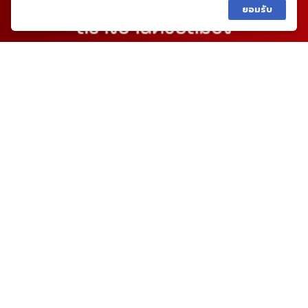
ยอมรับ
02-459-4646
เมนูหลัก
แบบบ้าน
ผลงานและความเห็น
รู้จักเรา
สาระคนมีบ้าน
ร่วมงานกับเรา