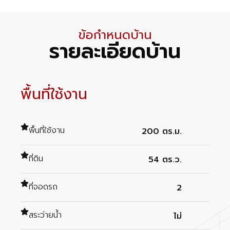
ข้อกำหนดบ้าน
รายละเอียดบ้าน
พื้นที่ใช้งาน
พื้นที่ใช้งาน
200 ตร.ม.
ที่ดิน
54 ตร.ว.
ที่จอดรถ
2
สระว่ายน้ำ
ไม่