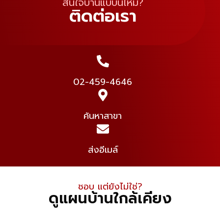
สนใจบ้านแบบนี้ไหม?
ติดต่อเรา
02-459-4646
ค้นหาสาขา
ส่งอีเมล์
ชอบ แต่ยังไม่ใช่​?
ดูแผนบ้านใกล้เคียง