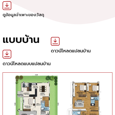
ดูข้อมูลจำเพาะของวัสดุ
แบบบ้าน
ดาวน์โหลดแปลนบ้าน
ดาวน์โหลดแบบแปลนบ้าน