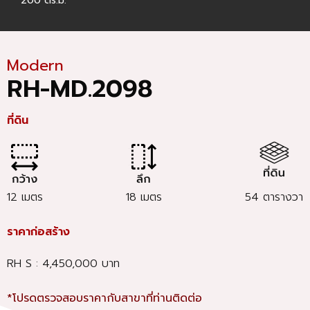
200 ตร.ม.
Modern
RH-MD.2098
ที่ดิน
12 เมตร
18 เมตร
54 ตารางวา
ราคาก่อสร้าง
RH S : 4,450,000 บาท
*โปรดตรวจสอบราคากับสาขาที่ท่านติดต่อ