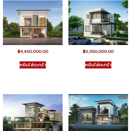
฿
4,450,000.00
฿
3,050,000.00
หยิบใส่ตะกร้า
หยิบใส่ตะกร้า