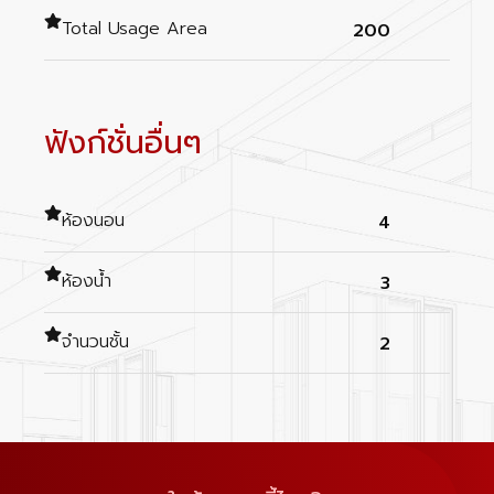
Total Usage Area
200
ฟังก์ชั่นอื่นๆ
ห้องนอน
4
ห้องน้ำ
3
จำนวนชั้น
2