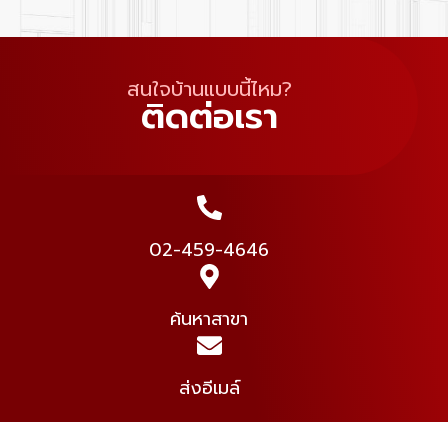
สนใจบ้านแบบนี้ไหม?
ติดต่อเรา
02-459-4646
ค้นหาสาขา
ส่งอีเมล์