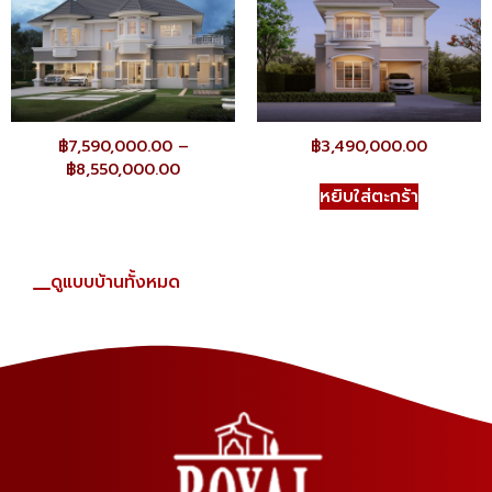
฿
7,590,000.00
–
฿
3,490,000.00
฿
8,550,000.00
หยิบใส่ตะกร้า
ดูแบบบ้านทั้งหมด