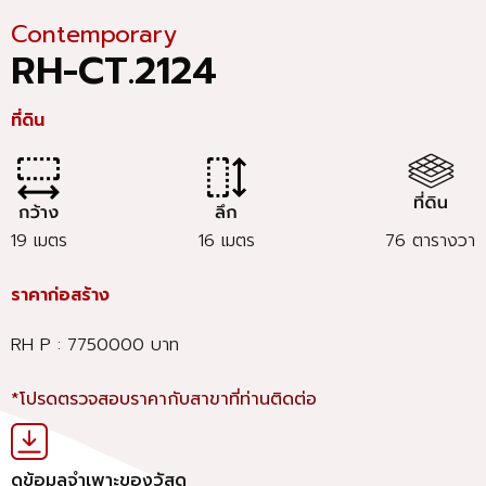
Contemporary
RH-CT.2124
ที่ดิน
19 เมตร
16 เมตร
76 ตารางวา
ราคาก่อสร้าง
RH P : 7750000 บาท
*โปรดตรวจสอบราคากับสาขาที่ท่านติดต่อ
ดูข้อมูลจำเพาะของวัสดุ