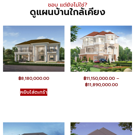
ชอบ แต่ยังไม่ใช่​?
ดูแผนบ้านใกล้เคียง
฿
8,180,000.00
฿
11,150,000.00
–
฿
11,890,000.00
หยิบใส่ตะกร้า