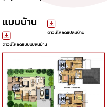
แบบบ้าน
ดาวน์โหลดแปลนบ้าน
ดาวน์โหลดแบบแปลนบ้าน