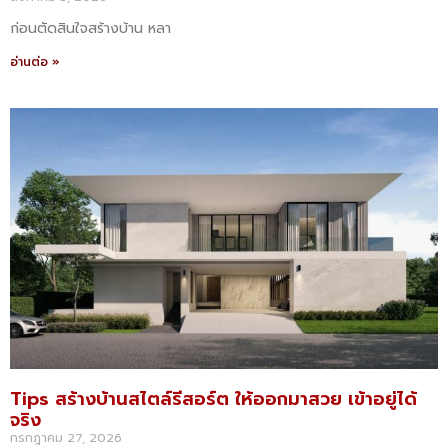
ก่อนตัดสินใจสร้างบ้าน หลา
อ่านต่อ »
Tips สร้างบ้านสไตล์รีสอร์ต ให้ออกมาสวย เข้าอยู่ได้
จริง
กรกฎาคม 27, 2026