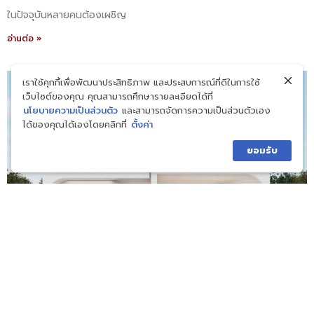
ในปัจจุบันหลายคนต้องเผชิญ
อ่านต่อ »
เราใช้คุกกี้เพื่อพัฒนาประสิทธิภาพ และประสบการณ์ที่ดีในการใช้
เว็บไซต์ของคุณ คุณสามารถศึกษารายละเอียดได้ที่
นโยบายความเป็นส่วนตัว
และสามารถจัดการความเป็นส่วนตัวเอง
ได้ของคุณได้เองโดยคลิกที่
ตั้งค่า
ยอมรับ
บริษัทสร้างบ้านสไตล์อังกฤษ Royal House ผู้
เชี่ยวชาญครบวงจร
กรกฎาคม 20, 2026