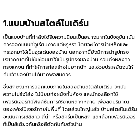
1.แบบบ้านสไตล์โมเดิร์น
เป็นแบบบ้านที่กำลังได้รับความนิยมเป็นอย่างมากในปัจจุบัน เน้น
การออกแบบที่ดูเรียบง่ายแต่หรูหรา โดยจะมีการนำเหล็กและ
กระจกมาใช้เป็นจุดเด่นของบ้าน นอกจากนี้ยังมีการนำรูปทรง
เรขาคณิตที่ไม่ซับซ้อนมาใช้เป็นรูปทรงของบ้าน รวมถึงหลังคา
ทรงแหงน ที่ทำให้การก่อสร้างไม่ยากนัก และช่วยประหยัดงบให้
กับเจ้าของบ้านได้มากพอสมควร
ซึ่งลักษณะการออกแบบภายในของบ้านสไตล์โมเดิร์น จะเน้น
ความโปร่งโล่ง ไม่นิยมก่อผนังกั้นห้อง และมักจะเลือกใช้
เฟอร์นิเจอร์ที่มีฟังก์ชันการใช้งานหลากหลาย เพื่อลดปริมาณ
ของเฟอร์นิเจอร์ภายในพื้นที่ โดยส่วนใหญ่แล้ว บ้านสไตล์โมเดิร์น
จะเน้นการใช้สีขาว สีดำ หรือสีครีมเป็นหลัก และเลือกเฟอร์นิเจอร์
ที่เป็นสีเดียวกันหรือสีตัดกันกับตัวบ้าน