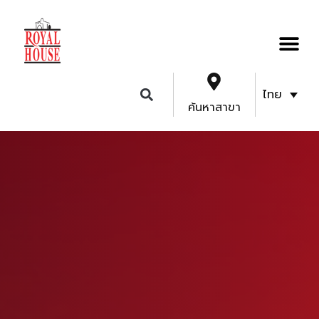
ไทย
ค้นหาสาขา