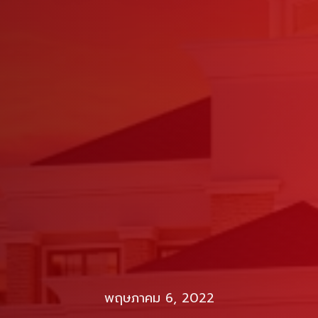
พฤษภาคม 6, 2022