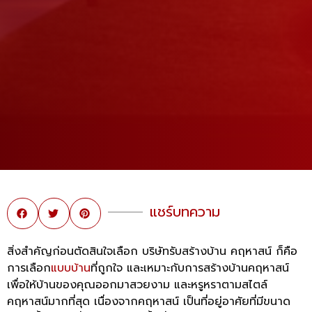
แชร์บทความ
สิ่งสำคัญก่อนตัดสินใจเลือก บริษัทรับสร้างบ้าน คฤหาสน์ ก็คือ
การเลือก
แบบบ้าน
ที่ถูกใจ และเหมาะกับการสร้างบ้านคฤหาสน์
เพื่อให้บ้านของคุณออกมาสวยงาม และหรูหราตามสไตล์
คฤหาสน์มากที่สุด เนื่องจากคฤหาสน์ เป็นที่อยู่อาศัยที่มีขนาด