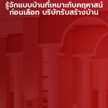
รู้จักแบบบ้านที่เหมาะกับคฤหาสน์
ก่อนเลือก บริษัทรับสร้างบ้าน