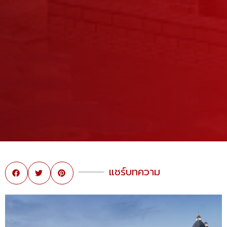
แชร์บทความ