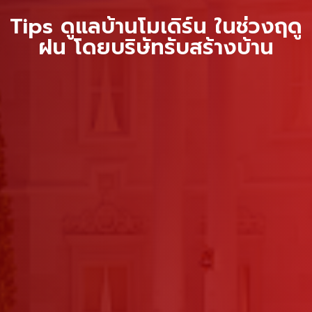
Tips ดูแลบ้านโมเดิร์น ในช่วงฤดู
ฝน โดยบริษัทรับสร้างบ้าน