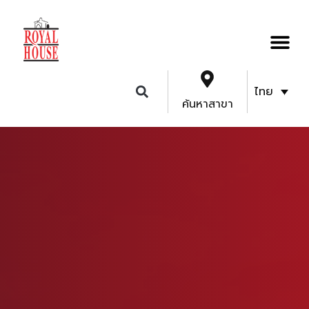
ไทย
ค้นหาสาขา