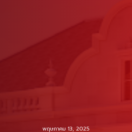
พฤษภาคม 13, 2025