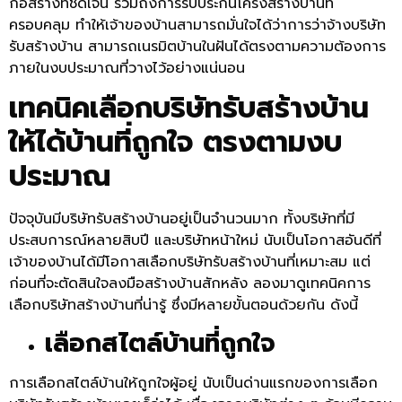
ก่อสร้างที่ชัดเจน รวมถึงการรับประกันโครงสร้างบ้านที่
ครอบคลุม ทำให้เจ้าของบ้านสามารถมั่นใจได้ว่าการว่าจ้างบริษัท
รับสร้างบ้าน สามารถเนรมิตบ้านในฝันได้ตรงตามความต้องการ
ภายในงบประมาณที่วางไว้อย่างแน่นอน
เทคนิคเลือกบริษัทรับสร้างบ้าน
ให้ได้บ้านที่ถูกใจ ตรงตามงบ
ประมาณ
ปัจจุบันมีบริษัทรับสร้างบ้านอยู่เป็นจำนวนมาก ทั้งบริษัทที่มี
ประสบการณ์หลายสิบปี และบริษัทหน้าใหม่ นับเป็นโอกาสอันดีที่
เจ้าของบ้านได้มีโอกาสเลือกบริษัทรับสร้างบ้านที่เหมาะสม แต่
ก่อนที่จะตัดสินใจลงมือสร้างบ้านสักหลัง ลองมาดูเทคนิคการ
เลือกบริษัทสร้างบ้านที่น่ารู้ ซึ่งมีหลายขั้นตอนด้วยกัน ดังนี้
เลือกสไตล์บ้านที่ถูกใจ
การเลือกสไตล์บ้านให้ถูกใจผู้อยู่ นับเป็นด่านแรกของการเลือก