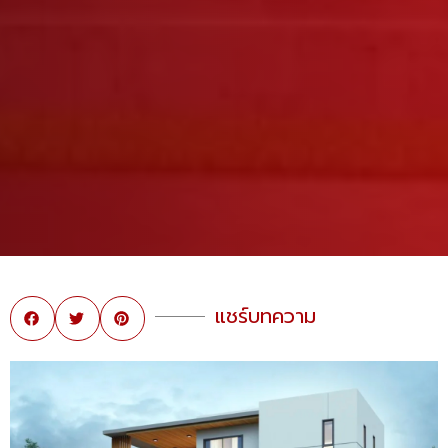
แชร์บทความ