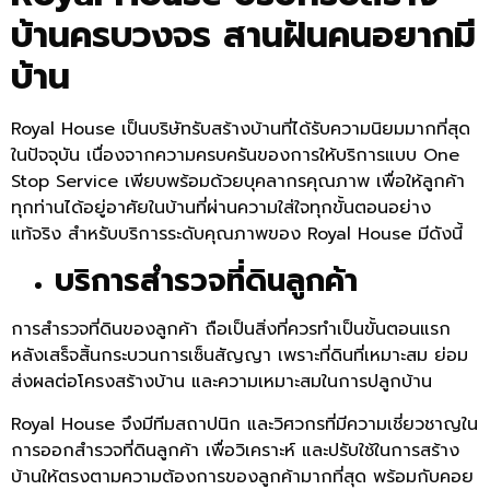
บ้านครบวงจร สานฝันคนอยากมี
บ้าน
Royal House เป็นบริษัทรับสร้างบ้านที่ได้รับความนิยมมากที่สุด
ในปัจจุบัน เนื่องจากความครบครันของการให้บริการแบบ One
Stop Service เพียบพร้อมด้วยบุคลากรคุณภาพ เพื่อให้ลูกค้า
ทุกท่านได้อยู่อาศัยในบ้านที่ผ่านความใส่ใจทุกขั้นตอนอย่าง
แท้จริง สำหรับบริการระดับคุณภาพของ Royal House มีดังนี้
บริการสำรวจที่ดินลูกค้า
การสำรวจที่ดินของลูกค้า ถือเป็นสิ่งที่ควรทำเป็นขั้นตอนแรก
หลังเสร็จสิ้นกระบวนการเซ็นสัญญา เพราะที่ดินที่เหมาะสม ย่อม
ส่งผลต่อโครงสร้างบ้าน และความเหมาะสมในการปลูกบ้าน
Royal House จึงมีทีมสถาปนิก และวิศวกรที่มีความเชี่ยวชาญใน
การออกสำรวจที่ดินลูกค้า เพื่อวิเคราะห์ และปรับใช้ในการสร้าง
บ้านให้ตรงตามความต้องการของลูกค้ามากที่สุด พร้อมกับคอย