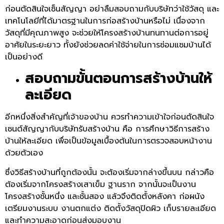
ก่อนตัดสินใจเซ็นสัญญา อย่าลืมสอบถามกับบริษัทว่าใช้วัสดุ และ
เทคโนโลยีที่ได้มาตรฐานในการก่อสร้างบ้านหรือไม่ เนื่องจาก
วัสดุที่มีคุณภาพสูง จะช่วยให้โครงสร้างบ้านทนทานต่อการอยู่
อาศัยในระยะยาว ทั้งยังช่วยลดค่าใช้จ่ายในการซ่อมแซมบ้านได้
เป็นอย่างดี
สอบถามขั้นตอนการสร้างบ้านให้
ละเอียด
อีกหนึ่งสิ่งสำคัญที่เจ้าของบ้าน ควรทำความเข้าใจก่อนตัดสินใจ
เซนต์สัญญากับบริษัทรับสร้างบ้าน คือ การศึกษาวิธีการสร้าง
บ้านให้ละเอียด เพื่อเป็นข้อมูลเบื้องต้นในการตรวจสอบหน้างาน
ด้วยตัวเอง
ซึ่งวิธีสร้างบ้านที่ถูกต้องนั้น จะต้องเริ่มจากล่างขึ้นบน กล่าวคือ
ต้องเริ่มจากโครงสร้างเสาเข็ม ฐานราก จากนั้นจะเป็นงาน
โครงสร้างชั้นหนึ่ง และชั้นสอง แล้วจึงติดตั้งหลังคา ก่อผนัง
เตรียมงานระบบ งานตกแต่ง ติดตั้งวัสดุปิดผิว เก็บรายละเอียด
และทำความสะอาดก่อนส่งมอบงาน