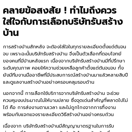
คลายข้อสงสัย ! ทำไมถึงควร
ใส่ใจกับการเลือกบริษัทรับสร้าง
บ้าน
การสร้างบ้านสักหลัง จะต้องใส่ใจในทุกรายละเอียดตั้งแต่ต้นจน
จบ เพราะฉะนั้นบริษัทรับสร้างบ้าน จึงเป็นตัวเลือกที่ตอบโจทย์
ของคนที่มีบ้านหลังแรก เนื่องจากบริษัทรับสร้างบ้านมีที่ปรึกษา
ระดับคุณภาพ คอยให้ความช่วยเหลือลูกค้าตั้งแต่ต้นจนจบ ทั้ง
ยังมีทีมงานมืออาชีพที่มีประสบการณ์สร้างบ้านมาแล้วหลายสิบปี
และดูแลงานสร้างบ้านอย่างครอบคลุมรอบด้าน
นอกจากนี้ การเลือกใช้บริการจากบริษัทรับสร้างบ้าน จะช่วย
ควบคุมงบประมาณไม่ให้บานปลาย ซึ่งจุดเด่นสำคัญที่พลาดไปไม่
ได้ คือ การส่งงานตามเวลา และไม่ถูกโกงจากการทิ้งงาน
พร้อมกับแจกแจงรายละเอียดวิธีสร้างบ้านอย่างครบถ้วน
เนื่องจาก บริษัทรับสร้างบ้านมีสัญญามาตรฐานในการรับ