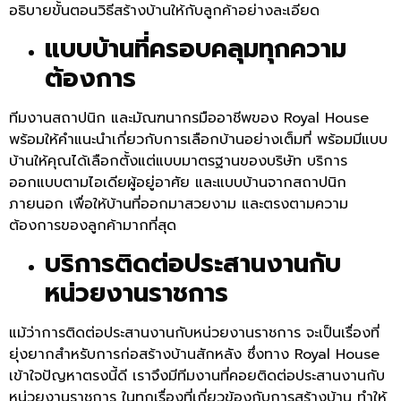
อธิบายขั้นตอนวิธีสร้างบ้านให้กับลูกค้าอย่างละเอียด
แบบบ้านที่ครอบคลุมทุกความ
ต้องการ
ทีมงานสถาปนิก และมัณฑนากรมืออาชีพของ Royal House
พร้อมให้คำแนะนำเกี่ยวกับการเลือกบ้านอย่างเต็มที่ พร้อมมีแบบ
บ้านให้คุณได้เลือกตั้งแต่แบบมาตรฐานของบริษัท บริการ
ออกแบบตามไอเดียผู้อยู่อาศัย และแบบบ้านจากสถาปนิก
ภายนอก เพื่อให้บ้านที่ออกมาสวยงาม และตรงตามความ
ต้องการของลูกค้ามากที่สุด
บริการติดต่อประสานงานกับ
หน่วยงานราชการ
แม้ว่าการติดต่อประสานงานกับหน่วยงานราชการ จะเป็นเรื่องที่
ยุ่งยากสำหรับการก่อสร้างบ้านสักหลัง ซึ่งทาง Royal House
เข้าใจปัญหาตรงนี้ดี เราจึงมีทีมงานที่คอยติดต่อประสานงานกับ
หน่วยงานราชการ ในทุกเรื่องที่เกี่ยวข้องกับการสร้างบ้าน ทำให้