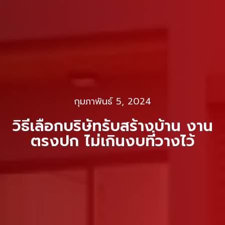
กุมภาพันธ์ 5, 2024
วิธีเลือกบริษัทรับสร้างบ้าน งาน
ตรงปก ไม่เกินงบที่วางไว้