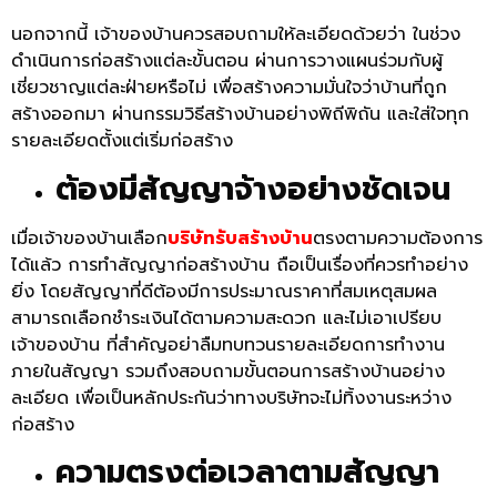
นอกจากนี้ เจ้าของบ้านควรสอบถามให้ละเอียดด้วยว่า ในช่วง
ดำเนินการก่อสร้างแต่ละขั้นตอน ผ่านการวางแผนร่วมกับผู้
เชี่ยวชาญแต่ละฝ่ายหรือไม่ เพื่อสร้างความมั่นใจว่าบ้านที่ถูก
สร้างออกมา ผ่านกรรมวิธีสร้างบ้านอย่างพิถีพิถัน และใส่ใจทุก
รายละเอียดตั้งแต่เริ่มก่อสร้าง
ต้องมีสัญญาจ้างอย่างชัดเจน
เมื่อเจ้าของบ้านเลือก
บริษัทรับสร้างบ้าน
ตรงตามความต้องการ
ได้แล้ว การทำสัญญาก่อสร้างบ้าน ถือเป็นเรื่องที่ควรทำอย่าง
ยิ่ง โดยสัญญาที่ดีต้องมีการประมาณราคาที่สมเหตุสมผล
สามารถเลือกชำระเงินได้ตามความสะดวก และไม่เอาเปรียบ
เจ้าของบ้าน
ที่สำคัญอย่าลืมทบทวนรายละเอียดการทำงาน
ภายในสัญญา รวมถึงสอบถามขั้นตอนการสร้างบ้านอย่าง
ละเอียด เพื่อเป็นหลักประกันว่าทางบริษัทจะไม่ทิ้งงานระหว่าง
ก่อสร้าง
ความตรงต่อเวลาตามสัญญา