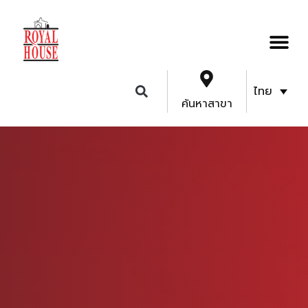
ไทย
ค้นหาสาขา