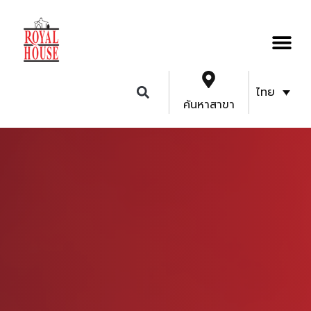
ไทย
ค้นหาสาขา