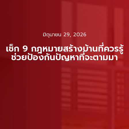
มิถุนายน 29, 2026
เช็ก 9 กฎหมายสร้างบ้านที่ควรรู้
ช่วยป้องกันปัญหาที่จะตามมา