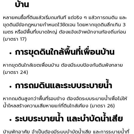
บ้าน
หลายคนซื้อที่ดินแล้วเริ่มถมทันที แต่จริง ๆ แล้วการถมดิน และ
ขุดดินมีข้อกฎหมายกำหนดไว้ชัดเจน โดยหากขุดดินลึกเกิน 3
เมตร หรือมีพื้นที่ขนาดใหญ่ ต้องแจ้งเจ้าพนักงานท้องถิ่นก่อน
(มาตรา 17)
การขุดดินใกล้พื้นที่เพื่อนบ้าน
หากขุดดินใกล้เขตเพื่อนบ้าน ต้องมีระบบป้องกันดินพังทลาย
(มาตรา 24)
การถมดินและระบบระบายน้ำ
หากถมดินสูงกว่าพื้นที่รอบข้าง ต้องจัดระบบระบายน้ำเพื่อไม่ให้
น้ำไหลสร้างความเสียหายแก่ที่ดินใกล้เคียง (มาตรา 26)
ระบบระบายน้ำ และบำบัดน้ำเสีย
บ้านพักอาศัย จำเป็นต้องมีระบบบำบัดน้ำเสีย และการระบายน้ำที่