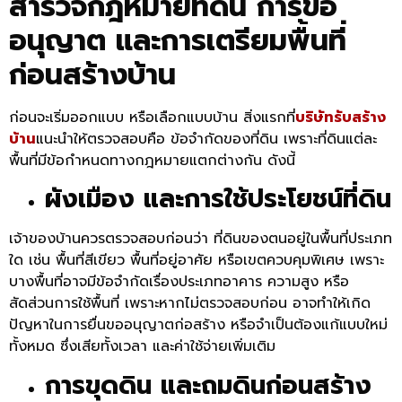
สำรวจกฎหมายที่ดิน การขอ
อนุญาต และการเตรียมพื้นที่
ก่อนสร้างบ้าน
ก่อนจะเริ่มออกแบบ หรือเลือกแบบบ้าน สิ่งแรกที่
บริษัทรับสร้าง
บ้าน
แนะนำให้ตรวจสอบคือ ข้อจำกัดของที่ดิน เพราะที่ดินแต่ละ
พื้นที่มีข้อกำหนดทางกฎหมายแตกต่างกัน ดังนี้
ผังเมือง และการใช้ประโยชน์ที่ดิน
เจ้าของบ้านควรตรวจสอบก่อนว่า ที่ดินของตนอยู่ในพื้นที่ประเภท
ใด เช่น พื้นที่สีเขียว พื้นที่อยู่อาศัย หรือเขตควบคุมพิเศษ เพราะ
บางพื้นที่อาจมีข้อจำกัดเรื่องประเภทอาคาร ความสูง หรือ
สัดส่วนการใช้พื้นที่ เพราะหากไม่ตรวจสอบก่อน อาจทำให้เกิด
ปัญหาในการยื่นขออนุญาตก่อสร้าง หรือจำเป็นต้องแก้แบบใหม่
ทั้งหมด ซึ่งเสียทั้งเวลา และค่าใช้จ่ายเพิ่มเติม
การขุดดิน และถมดินก่อนสร้าง