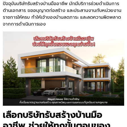
ปัจจุบันบริษัทรับสร้างบ้านมืออาชีพ มักมีบริการช่วยดำเนินการ
ด้านเอกสาร ขออนุญาตก่อสร้าง และประสานงานกับหน่วยงาน
ราชการให้ครบ ทำให้เจ้าของบ้านลดภาระ และลดความผิดพลาด
จากการดำเนินการเอง
เลือกบริษัทรับสร้างบ้านมือ
อาชีพ ช่วยให้ทุกขั้นตอนของ