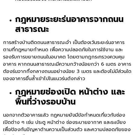
กฎหมายระยะร่นอาคารจากถนน
สาธารณะ
การสร้างบ้านติดถนนสาธารณะจำ เป็นต้องเว้นระยะร่นอาคาร
ตามที่กฎหมายกำหนด เพื่อความปลอดภัยในการใช้งาน และ
รองรับการขยายถนนในอนาคต โดยตามกฎกระทรวงควบคุม
อาคาร หากถนนสาธารณะมีความกว้างน้อยกว่า 6 เมตร อาคาร
ต้องร่นจากกึ่งกลางถนนอย่างน้อย 3 เมตร และต้องไม่มีส่วนใด
ของอาคารยื่นล้ำเข้าไปในแนวร่นดังกล่าว
กฎหมายช่องเปิด หน้าต่าง และ
พื้นที่ว่างรอบบ้าน
นอกจากตัวอาคารแล้ว กฎหมายยังมีข้อกำหนดเกี่ยวกับช่อง
เปิดต่าง ๆ เช่น ประตู หน้าต่าง ช่องระบายอากาศ และระเบียง
เพื่อป้องกันปัญหาด้านความเป็นส่วนตัว และความปลอดภัยของ