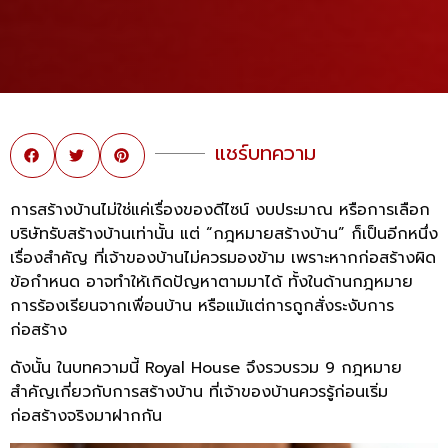
แชร์บทความ
การสร้างบ้านไม่ใช่แค่เรื่องของดีไซน์ งบประมาณ หรือการเลือก
บริษัทรับสร้างบ้านเท่านั้น แต่ “กฎหมายสร้างบ้าน” ก็เป็นอีกหนึ่ง
เรื่องสำคัญ ที่เจ้าของบ้านไม่ควรมองข้าม เพราะหากก่อสร้างผิด
ข้อกำหนด อาจทำให้เกิดปัญหาตามมาได้ ทั้งในด้านกฎหมาย
การร้องเรียนจากเพื่อนบ้าน หรือแม้แต่การถูกสั่งระงับการ
ก่อสร้าง
ดังนั้น ในบทความนี้ Royal House จึงรวบรวม 9 กฎหมาย
สำคัญเกี่ยวกับการสร้างบ้าน ที่เจ้าของบ้านควรรู้ก่อนเริ่ม
ก่อสร้างจริงมาฝากกัน