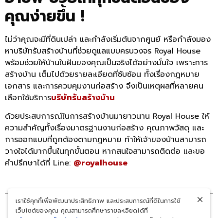
คุณง่ายขึ้น !
ไม่ว่าคุณจะมีที่ดินเปล่า และกำลังเริ่มต้นจากศูนย์ หรือกำลังมอง
หาบริษัทรับสร้างบ้านที่ช่วยดูแลแบบครบวงจร Royal House
พร้อมช่วยให้บ้านในฝันของคุณเป็นจริงได้อย่างมั่นใจ เพราะการ
สร้างบ้าน เต็มไปด้วยรายละเอียดที่ซับซ้อน ทั้งเรื่องกฎหมาย
เอกสาร และการควบคุมงานก่อสร้าง จึงเป็นเหตุผลที่หลายคน
เลือกใช้บริการ
บริษัทรับสร้างบ้าน
ด้วยประสบการณ์ในการสร้างบ้านมายาวนาน Royal House ให้
ความสำคัญทั้งเรื่องมาตรฐานงานก่อสร้าง คุณภาพวัสดุ และ
การออกแบบที่ถูกต้องตามกฎหมาย ทำให้เจ้าของบ้านสามารถ
วางใจได้มากขึ้นในทุกขั้นตอน หากสนใจสามารถติดต่อ และขอ
คำปรึกษาได้ที่ Line:
@royalhouse
เราใช้คุกกี้เพื่อพัฒนาประสิทธิภาพ และประสบการณ์ที่ดีในการใช้
เว็บไซต์ของคุณ คุณสามารถศึกษารายละเอียดได้ที่