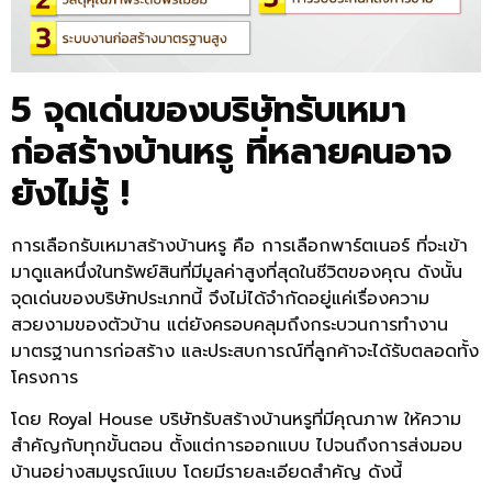
5 จุดเด่นของบริษัทรับเหมา
ก่อสร้างบ้านหรู ที่หลายคนอาจ
ยังไม่รู้ !
การเลือกรับเหมาสร้างบ้านหรู คือ การเลือกพาร์ตเนอร์ ที่จะเข้า
มาดูแลหนึ่งในทรัพย์สินที่มีมูลค่าสูงที่สุดในชีวิตของคุณ ดังนั้น
จุดเด่นของบริษัทประเภทนี้ จึงไม่ได้จำกัดอยู่แค่เรื่องความ
สวยงามของตัวบ้าน แต่ยังครอบคลุมถึงกระบวนการทำงาน
มาตรฐานการก่อสร้าง และประสบการณ์ที่ลูกค้าจะได้รับตลอดทั้ง
โครงการ
โดย Royal House บริษัทรับสร้างบ้านหรูที่มีคุณภาพ ให้ความ
สำคัญกับทุกขั้นตอน ตั้งแต่การออกแบบ ไปจนถึงการส่งมอบ
บ้านอย่างสมบูรณ์แบบ โดยมีรายละเอียดสำคัญ ดังนี้