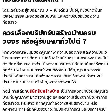
โดยเฉลี่ยจะอยู่ที่ประมาณ 8 – 18 เดือน ขึ้นอยู่กับขนาดพื้นที่
ใช้สอย รายละเอียดของแบบบ้าน และความซับซ้อนของงาน
ก่อสร้าง
ควรเลือกบริษัทรับสร้างบ้านครบ
วงจร หรือผู้รับเหมาทั่วไปดี ?
หากพิจารณาในมุมของคุณภาพ ความปลอดภัย และความมั่นใจ
ในระยะยาว การเลือก บริษัทรับสร้างบ้านหรูแบบครบวงจร จะเป็น
ตัวเลือกที่เหมาะสมกว่า เนื่องจาก บริษัทจะมีทีมงานมืออาชีพครบ
ทุกด้าน พร้อมระบบการทำงานที่ชัดเจน มีสัญญา และการรับ
ประกันหลังการขาย ซึ่งช่วยลดความเสี่ยงเรื่องงานล่าช้า งบ
ประมาณบานปลาย หรือปัญหาการทิ้งงานได้
ทั้งนี้ การเลือก
บริษัทรับสร้างบ้าน
เป็นการลงทุนที่ช่วยให้คุณได้
บ้านที่มีคุณภาพ มาตรฐานสูง และลดความเสี่ยงจากปัญหาการ
ก่อสร้างในระยะยาว หากคุณกำลังวางแผนสร้างบ้าน หรือ
คฤหาสน์ การเลือกผู้เชี่ยวชาญที่มีประสบการณ์ และบริการครบ