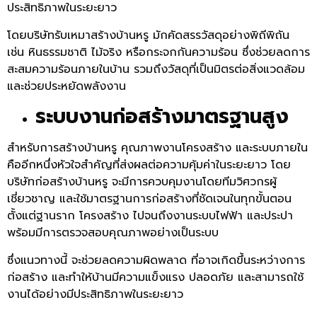
ประสิทธิภาพในระยะยาว
โดยบริษัทรับเหมาสร้างบ้านหรู มักคัดสรรวัสดุอย่างพิถีพิถัน
เช่น หินธรรมชาติ ไม้จริง หรือกระจกกันความร้อน ซึ่งช่วยลดการ
สะสมความร้อนภายในบ้าน รวมถึงวัสดุที่เป็นมิตรต่อสิ่งแวดล้อม
และช่วยประหยัดพลังงาน
ระบบงานก่อสร้างมาตรฐานสูง
สำหรับการสร้างบ้านหรู คุณภาพงานโครงสร้าง และระบบภายใน
คืออีกหนึ่งหัวใจสำคัญที่ส่งผลต่อความคุ้มค่าในระยะยาว โดย
บริษัทก่อสร้างบ้านหรู จะมีการควบคุมงานโดยทีมวิศวกรผู้
เชี่ยวชาญ และใช้มาตรฐานการก่อสร้างที่ชัดเจนในทุกขั้นตอน
ตั้งแต่ฐานราก โครงสร้าง ไปจนถึงงานระบบไฟฟ้า และประปา
พร้อมมีการตรวจสอบคุณภาพอย่างเป็นระบบ
ซึ่งแนวทางนี้ จะช่วยลดความผิดพลาด ที่อาจเกิดขึ้นระหว่างการ
ก่อสร้าง และทำให้บ้านมีความแข็งแรง ปลอดภัย และสามารถใช้
งานได้อย่างมีประสิทธิภาพในระยะยาว