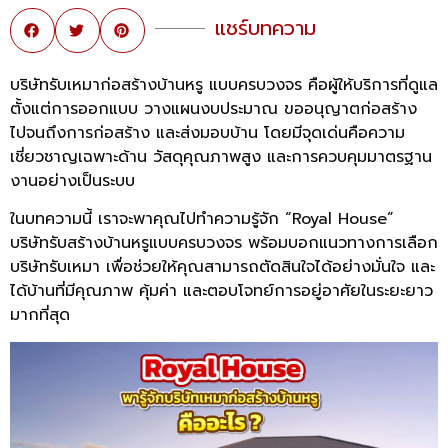
แชร์บทความ
บริษัทรับเหมาก่อสร้างบ้านหรู แบบครบวงจร คือผู้ให้บริการที่ดูแล
ตั้งแต่การออกแบบ วางแผนงบประมาณ ขออนุญาตก่อสร้าง
ไปจนถึงการก่อสร้าง และส่งมอบบ้าน โดยมีจุดเด่นคือความ
เชี่ยวชาญเฉพาะด้าน วัสดุคุณภาพสูง และการควบคุมมาตรฐาน
งานอย่างเป็นระบบ
ในบทความนี้ เราจะพาคุณไปทำความรู้จัก “Royal House”
บริษัทรับสร้างบ้านหรูแบบครบวงจร พร้อมบอกแนวทางการเลือก
บริษัทรับเหมา เพื่อช่วยให้คุณสามารถตัดสินใจได้อย่างมั่นใจ และ
ได้บ้านที่มีคุณภาพ คุ้มค่า และตอบโจทย์การอยู่อาศัยในระยะยาว
มากที่สุด