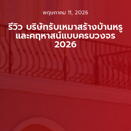
พฤษภาคม 11, 2026
รีวิว บริษัทรับเหมาสร้างบ้านหรู
และคฤหาสน์แบบครบวงจร
2026