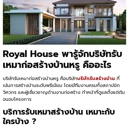
Royal House พารู้จักบริษัทรับ
เหมาก่อสร้างบ้านหรู คืออะไร
บริษัทรับเหมาก่อสร้างบ้านหรู คือบริษัท
บริษัทรับสร้างบ้าน
ที่
เน้นการสร้างบ้านระดับพรีเมียม โดยมีทีมงานครบทั้งสถาปนิก
วิศวกร และผู้เชี่ยวชาญด้านงานก่อสร้าง ทำหน้าที่ดูแลตั้งแต่ต้น
จนจบโครงการ
บริการรับเหมาสร้างบ้าน เหมาะกับ
ใครบ้าง ?