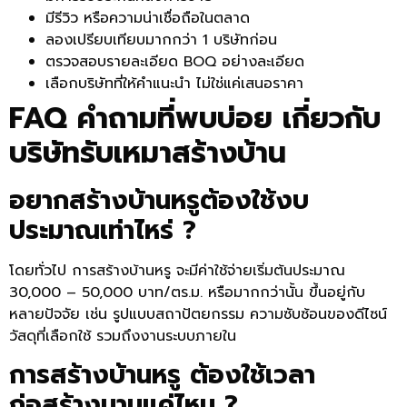
มีรีวิว หรือความน่าเชื่อถือในตลาด
ลองเปรียบเทียบมากกว่า 1 บริษัทก่อน
ตรวจสอบรายละเอียด BOQ อย่างละเอียด
เลือกบริษัทที่ให้คำแนะนำ ไม่ใช่แค่เสนอราคา
FAQ คำถามที่พบบ่อย เกี่ยวกับ
บริษัทรับเหมาสร้างบ้าน
อยากสร้างบ้านหรูต้องใช้งบ
ประมาณเท่าไหร่ ?
โดยทั่วไป การสร้างบ้านหรู จะมีค่าใช้จ่ายเริ่มต้นประมาณ
30,000 – 50,000 บาท/ตร.ม. หรือมากกว่านั้น ขึ้นอยู่กับ
หลายปัจจัย เช่น รูปแบบสถาปัตยกรรม ความซับซ้อนของดีไซน์
วัสดุที่เลือกใช้ รวมถึงงานระบบภายใน
การสร้างบ้านหรู ต้องใช้เวลา
ก่อสร้างนานแค่ไหน ?