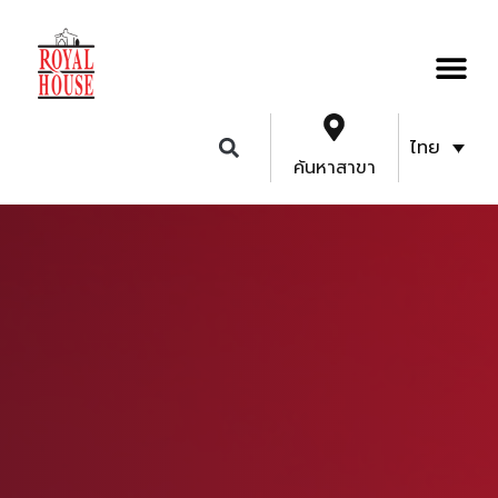
ไทย
ค้นหาสาขา