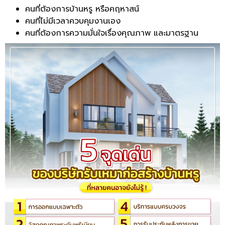
คนที่ต้องการบ้านหรู หรือคฤหาสน์
คนที่ไม่มีเวลาควบคุมงานเอง
คนที่ต้องการความมั่นใจเรื่องคุณภาพ และมาตรฐาน