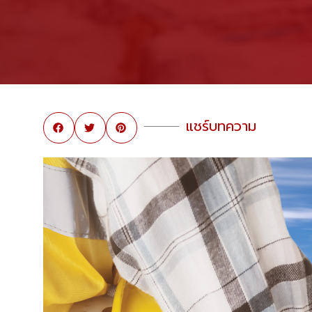
แชร์บทความ