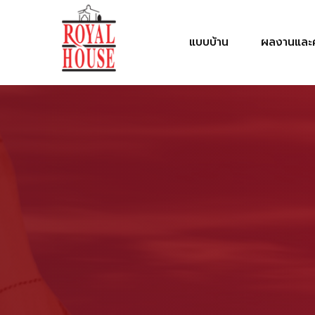
แบบบ้าน
ผลงานและค