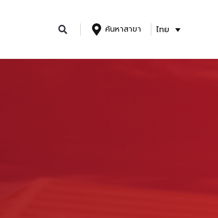
ค้นหาสาขา
ไทย