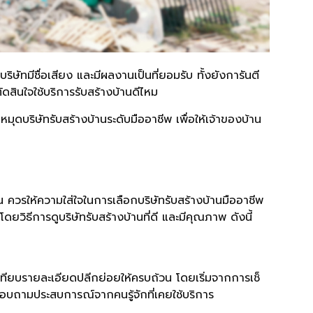
ิษัทมีชื่อเสียง และมีผลงานเป็นที่ยอมรับ ทั้งยังการันตี
ัดสินใจใช้บริการรับสร้างบ้านดีไหม
ุดบริษัทรับสร้างบ้านระดับมืออาชีพ เพื่อให้เจ้าของบ้าน
คน ควรให้ความใส่ใจในการเลือกบริษัทรับสร้างบ้านมืออาชีพ
วิธีการดูบริษัทรับสร้างบ้านที่ดี และมีคุณภาพ ดังนี้
บเทียบรายละเอียดปลีกย่อยให้ครบถ้วน โดยเริ่มจากการเช็
อบถามประสบการณ์จากคนรู้จักที่เคยใช้บริการ