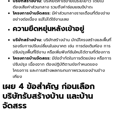
บริษัทสร้างบ้าน:
ประหยัดค่าใช้จ่ายในระยะยาว โดยไม่
ต้องเสียค่าส่วนกลาง รวมถึงค่าซ่อมแซมจิปาถะ
โครงการบ้านจัดสรร:
มีค่าส่วนกลางรายเดือนที่ต้องจ่าย
อย่างต่อเนื่อง แม้ไม่ได้ใช้งานเลย
ความยืดหยุ่นหลังเข้าอยู่
บริษัทสร้างบ้าน:
บริษัทสร้างบ้าน มักมีโครงสร้างและพื้นที่
รองรับการปรับเปลี่ยนในอนาคต เช่น การต่อเติมห้อง การ
ปรับปรุงพื้นที่ใช้งาน หรือเพิ่มฟังก์ชันใหม่ได้ตามที่ต้องการ
โครงการบ้านจัดสรร:
มีข้อจำกัดในการดัดแปลง หรือการ
ปรับปรุง เนื่องจาก ต้องปฏิบัติตามข้อกำหนดของ
โครงการ และการสร้างผลกระทบภาพรวมของบ้านข้าง
เคียง
เผย 4 ข้อสำคัญ ก่อนเลือก
บริษัทรับสร้างบ้าน และบ้าน
จัดสรร