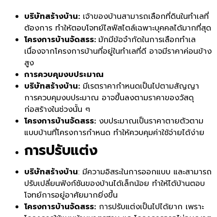
บริษัทสร้างบ้าน:
เจ้าของบ้านสามารถเลือกที่ดินในทำเลที่
ต้องการ ทำให้ตอบโจทย์ไลฟ์สไตล์เฉพาะบุคคลได้มากที่สุด
โครงการบ้านจัดสรร:
มักมีข้อจำกัดในการเลือกทำเล
เนื่องจากโครงการบ้านที่อยู่ในทำเลที่ดี อาจมีราคาค่อนข้าง
สูง
การควบคุมงบประมาณ
บริษัทสร้างบ้าน:
มีเรตราคากำหนดเป็นไปตามสัญญา
การควบคุมงบประมาณ อาจขึ้นลงตามราคาของวัสดุ
ก่อสร้างในช่วงนั้น ๆ
โครงการบ้านจัดสรร:
งบประมาณเป็นราคาตายตัวตาม
แบบบ้านที่โครงการกำหนด ทำให้ควบคุมค่าใช้จ่ายได้ง่าย
การปรับแต่ง
บริษัทสร้างบ้าน
: มีความอิสระในการออกแบบ และสามารถ
ปรับเปลี่ยนฟังก์ชันของบ้านได้เล็กน้อย ทำให้ได้บ้านตอบ
โจทย์การอยู่อาศัยมากยิ่งขึ้น
โครงการบ้านจัดสรร:
การปรับแต่งเป็นไปได้ยาก เพราะ