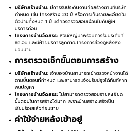
บริษัทสร้างบ้าน:
มีการรับประกันงานก่อสร้างตามที่บริษัท
กำหนด เช่น โครงสร้าง 20 ปี หรือการเก็บรายละเอียดใน
ตัวบ้านทั้งหมด 1 ปี แต่ควรตรวจสอบเงื่อนไขกับผู้ให้
บริการก่อน
โครงการบ้านจัดสรร:
ส่วนใหญ่มาพร้อมการรับประกันที่
ชัดเจน และมีฝ่ายบริการลูกค้าในโครงการช่วงดูหลังส่ง
มอบบ้าน
การตรวจเช็กขั้นตอนการสร้าง
บริษัทสร้างบ้าน:
เจ้าของบ้านสามารถเข้าตรวจหน้างานได้
ตามขั้นตอนที่กำหนด และสามารถแจ้งปรับปรุงได้ทันทีหาก
พบปัญหา
โครงการบ้านจัดสรร:
ไม่สามารถตรวจสอบรายละเอียด
ขั้นตอนในการสร้างได้มาก เพราะบ้านสร้างเสร็จเป็น
เรียบร้อยแล้วก่อนขาย
ค่าใช้จ่ายหลังเข้าอยู่