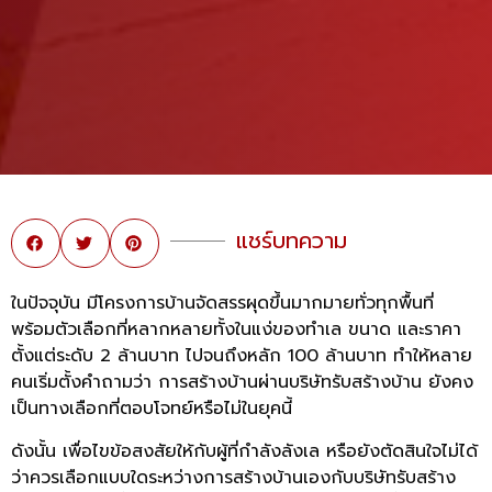
แชร์บทความ
ในปัจจุบัน มีโครงการบ้านจัดสรรผุดขึ้นมากมายทั่วทุกพื้นที่
พร้อมตัวเลือกที่หลากหลายทั้งในแง่ของทำเล ขนาด และราคา
ตั้งแต่ระดับ 2 ล้านบาท ไปจนถึงหลัก 100 ล้านบาท ทำให้หลาย
คนเริ่มตั้งคำถามว่า การสร้างบ้านผ่านบริษัทรับสร้างบ้าน ยังคง
เป็นทางเลือกที่ตอบโจทย์หรือไม่ในยุคนี้
ดังนั้น เพื่อไขข้อสงสัยให้กับผู้ที่กำลังลังเล หรือยังตัดสินใจไม่ได้
ว่าควรเลือกแบบใดระหว่างการสร้างบ้านเองกับบริษัทรับสร้าง