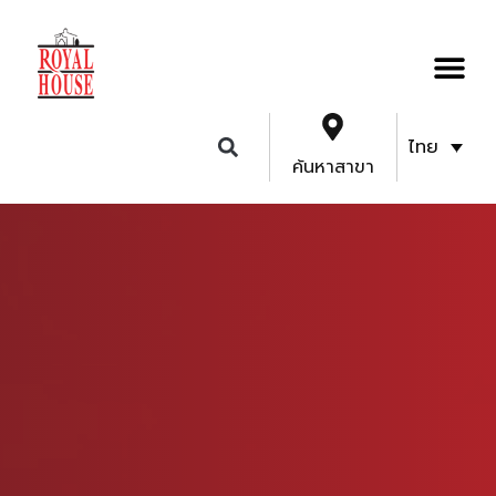
ไทย
ค้นหาสาขา