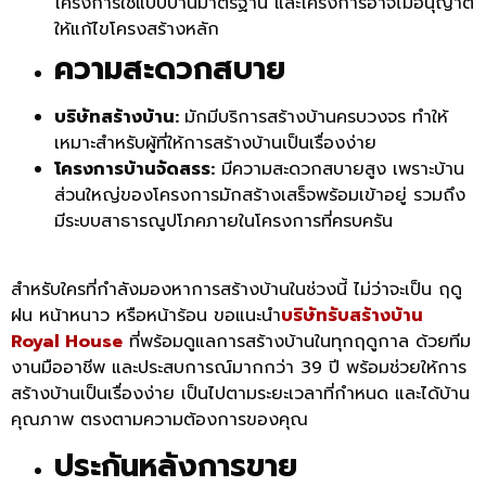
โครงการใช้แบบบ้านมาตรฐาน และโครงการอาจไม่อนุญาต
ให้แก้ไขโครงสร้างหลัก
ความสะดวกสบาย
บริษัทสร้างบ้าน:
มักมีบริการสร้างบ้านครบวงจร ทำให้
เหมาะสำหรับผู้ที่ให้การสร้างบ้านเป็นเรื่องง่าย
โครงการบ้านจัดสรร:
มีความสะดวกสบายสูง เพราะบ้าน
ส่วนใหญ่ของโครงการมักสร้างเสร็จพร้อมเข้าอยู่ รวมถึง
มีระบบสาธารณูปโภคภายในโครงการที่ครบครัน
สำหรับใครที่กำลังมองหาการสร้างบ้านในช่วงนี้ ไม่ว่าจะเป็น ฤดู
ฝน หน้าหนาว หรือหน้าร้อน ขอแนะนำ
บริษัทรับสร้างบ้าน
Royal House
ที่พร้อมดูแลการสร้างบ้านในทุกฤดูกาล ด้วยทีม
งานมืออาชีพ และประสบการณ์มากกว่า 39 ปี พร้อมช่วยให้การ
สร้างบ้านเป็นเรื่องง่าย เป็นไปตามระยะเวลาที่กำหนด และได้บ้าน
คุณภาพ ตรงตามความต้องการของคุณ
ประกันหลังการขาย