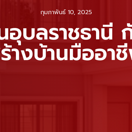
กุมภาพันธ์ 10, 2025
นอุบลราชธานี ก
ร้างบ้านมืออาช