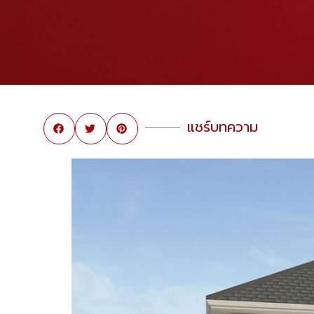
แชร์บทความ