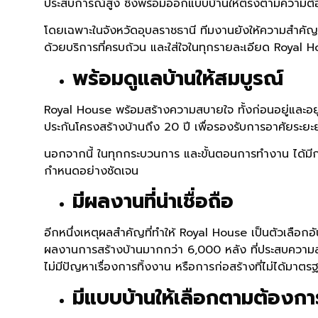
ประสบการณ์สูง ซึ่งพร้อมออกแบบบ้านให้ตรงตามความต
โดยเฉพาะในจังหวัดอุบลราชธานี ทีมงานยังให้ความสำคัญ
ด้วยบริการที่ครบถ้วน และใส่ใจในทุกรายละเอียด Royal Ho
พร้อมดูแลบ้านให้สมบูรณ์
Royal House พร้อมสร้างความสบายใจ ทั้งก่อนอยู่และอยู่อา
ประกันโครงสร้างบ้านถึง 20 ปี เพื่อรองรับการอาศัยระย
นอกจากนี้ ในทุกกระบวนการ และขั้นตอนการทำงาน ได้มี
กำหนดอย่างชัดเจน
มีผลงานที่น่าเชื่อถือ
อีกหนึ่งเหตุผลสำคัญที่ทำให้ Royal House เป็นตัวเลือกอ
ผลงานการสร้างบ้านมากกว่า 6,000 หลัง ที่ประสบความสำเร
ไม่มีปัญหาเรื่องการทิ้งงาน หรือการก่อสร้างที่ไม่ได้มา
มีแบบบ้านให้เลือกตามต้องกา