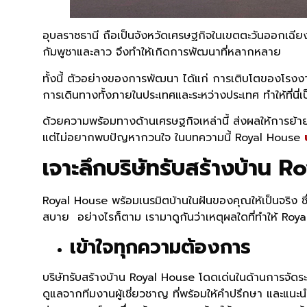
อุบลราชธานี ถือเป็นจังหวัดเศรษฐกิจในเขตตะวันออกเฉียง
กัมพูชาและลาว จึงทำให้เกิดการพัฒนาที่หลากหลาย
ทั้งนี้ ตัวอย่างของการพัฒนา ได้แก่ การเติบโตของโรงง
การเดินทางทั้งภายในประเทศและระหว่างประเทศ ทำให้ที่นี่เ
ด้วยความพร้อมทางด้านเศรษฐกิจเหล่านี้ ส่งผลให้การย้ายเข
แต่ไม่อยากพบปัญหากวนใจ ในบทความนี้ Royal House
เจาะลึกบริษัทรับสร้างบ้าน 
Royal House พร้อมเนรมิตบ้านในฝันของคุณให้เป็นจริง ซึ่
สบาย อย่างไรก็ตาม เรามาดูกันว่าเหตุผลใดที่ทำให้ Roya
เข้าใจทุกความต้องการ
บริษัทรับสร้างบ้าน Royal House โดดเด่นในด้านการจัด
ดูแลจากทีมงานผู้เชี่ยวชาญ ที่พร้อมให้คำปรึกษา และแ