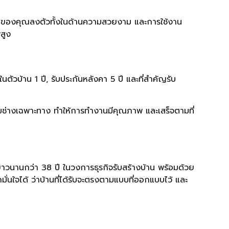
้านของคุณลงตัวทั้งในด้านความสวยงาม และการใช้งาน
สูง
ตัวบ้าน 1 ปี, รับประกันหลังคา 5 ปี และที่สำคัญรับ
ช่างเฉพาะทาง ทำให้การทำงานมีคุณภาพ และเสร็จตามที่
นยาวนานกว่า 38 ปี ในวงการธุรกิจรับสร้างบ้าน พร้อมด้วย
นใจได้ ว่าบ้านที่ได้รับจะตรงตามแบบที่ออกแบบไว้ และ