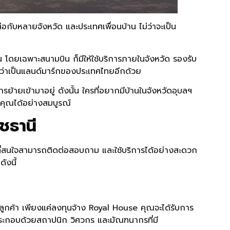
กับหลายจังหวัด และประเทศเพื่อนบ้าน ไม่ว่าจะเป็น
โดยเฉพาะสนามบิน ก็มีให้ใช้บริการภายในจังหวัด รองรับ
้ถือว่าเป็นแลนด์มาร์กของประเทศไทยอีกด้วย
ย้ายเข้ามาอยู่ ดังนั้น ใครที่อยากมีบ้านในจังหวัดอุบลฯ
งคุณได้อย่างสมบูรณ์
ชธานี
ู้ที่สนใจสามารถติดต่อสอบถาม และใช้บริการได้อย่างสะดวก
ังนี้
ูกค้า เพียงแค่ลงทุนจ้าง Royal House คุณจะได้รับการ
ระกอบด้วยสถาปนิก วิศวกร และมัณฑนากรที่มี