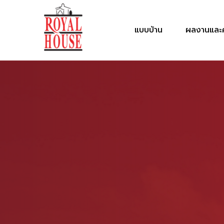
แบบบ้าน
ผลงานและค