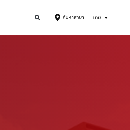
ค้นหาสาขา
ไทย