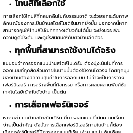
โทนสีที่เลือกใช้
การเลือกใช้โทนสีที่กลมกลืนไปกับธรรมชาติ จะช่วยยกระดับภาพ
ลักษณ์ของการเป็นบ้านสไตล์โมเดิร์นมากยิ่งขึ้น นอกจากนี้หาก
สามารถคุมให้โทนสีไปในทิศทางเดียวกันได้นั้น จะยิ่งช่วยเพิ่ม
ความดูดีมีระดับ และดูมีรสนิยมให้กับตัวบ้านอีกด้วย
ทุกพื้นที่สามารถใช้งานได้จริง
แน่นอนว่าการออกแบบบ้านสไตล์โมเดิร์น ต้องมุ่งเน้นไปที่การ
ออกแบบที่ทุกสัดส่วนภายในบ้านนั้นต้องใช้งานได้จริง โดยทุกมุม
ของบ้านต้องมีความคุ้มค่าในการออกแบบ ไม่ว่าจะเป็นการวาง
เฟอร์นิเจอร์ การสร้างพื้นที่กิจกรรม หรือการผสมผสานฟังก์ชัน
เทคโนโลยีเข้ากับตัวบ้าน เป็นต้น
การเลือกเฟอร์นิเจอร์
หากกล่าวว่าบ้านสไตล์โมเดิร์น มีการออกแบบที่เน้นความเรียบ
ง่ายเป็นสำคัญ ดังนั้นการเลือกเฟอร์นิเจอร์ภายในบ้านก็ต้อง
เลือกเฟอร์นิเจอร์ที่มีการออกแบบที่เรียบง่าย และไม่ฟุ่มเฟือย