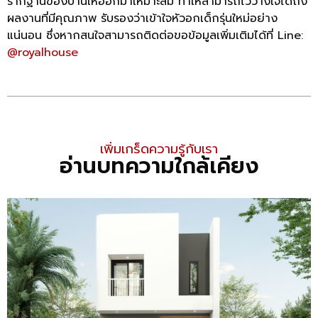
รากฐานของบ้านให้ออกมาเหมาะสม ทำให้สามารถไว้วางใจได้ถึง
ผลงานที่มีคุณภาพ รับรองว่าเข้าใจหัวอกเด็กรุ่นใหม่อย่าง
แน่นอน ซึ่งหากสนใจสามารถติดต่อขอข้อมูลเพิ่มเติมได้ที่ Line:
@royalhouse
เพิ่มเกร็ดความรู้กับเรา
อ่านบทความใกล้เคียง