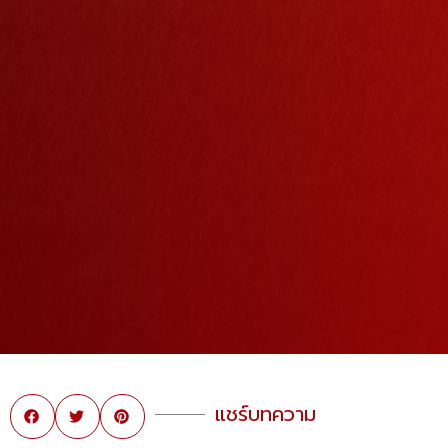
แชร์บทความ