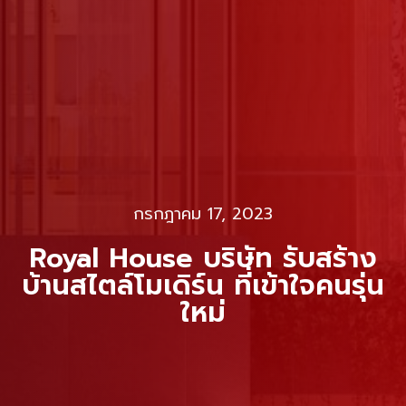
กรกฎาคม 17, 2023
Royal House บริษัท รับสร้าง
บ้านสไตล์โมเดิร์น ที่เข้าใจคนรุ่น
ใหม่