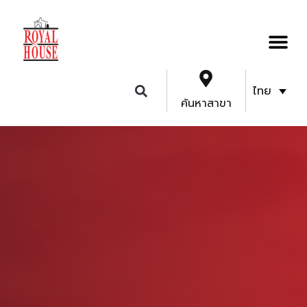
ไทย
ค้นหาสาขา