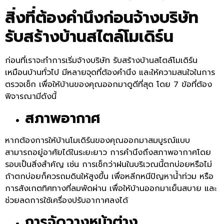
สิ่งที่ต้องคำนึงก่อนจ้างบริษัท
รับสร้างบ้านสไตล์โมเดิร์น
ก่อนที่เราจะทำการเริ่มจ้างบริษัท รับสร้างบ้านสไตล์โมเดิร์น
เหมือนบ้านทั่วไป มีหลายจุดที่ต้องคำนึง และให้ความสนใจในการ
ตรวจเช็ก เพื่อให้บ้านของคุณออกมาดูดีที่สุด โดย 7 ข้อที่ต้อง
พิจารณามีดังนี้
สภาพอากาศ
หากต้องการให้บ้านโมเดิร์นของคุณออกมาสมบูรณ์แบบ
สามารถอยู่อาศัยได้ในระยะยาว การคำนึงถึงสภาพอากาศโดย
รอบเป็นสิ่งสำคัญ เช่น การเช็กว่าฝนในบริเวณนี้ตกบ่อยหรือไม่
ถ้าตกบ่อยก็ควรถมดินให้สูงขึ้น เพื่อหลีกหนีปัญหาน้ำท่วม หรือ
การสังเกตทิศทางที่ลมพัดผ่าน เพื่อให้บ้านออกมาเย็นสบาย และ
ช่วยลดการใช้เครื่องปรับอากาศลงได้
การจัดวางหน้าต่าง