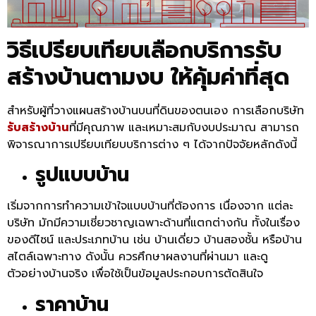
วิธีเปรียบเทียบเลือกบริการรับ
สร้างบ้านตามงบ ให้คุ้มค่าที่สุด
สำหรับผู้ที่วางแผนสร้างบ้านบนที่ดินของตนเอง การเลือกบริษัท
รับสร้างบ้าน
ที่มีคุณภาพ และเหมาะสมกับงบประมาณ สามารถ
พิจารณาการเปรียบเทียบบริการต่าง ๆ ได้จากปัจจัยหลักดังนี้
รูปแบบบ้าน
เริ่มจากการทำความเข้าใจแบบบ้านที่ต้องการ เนื่องจาก แต่ละ
บริษัท มักมีความเชี่ยวชาญเฉพาะด้านที่แตกต่างกัน ทั้งในเรื่อง
ของดีไซน์ และประเภทบ้าน เช่น บ้านเดี่ยว บ้านสองชั้น หรือบ้าน
สไตล์เฉพาะทาง ดังนั้น ควรศึกษาผลงานที่ผ่านมา และดู
ตัวอย่างบ้านจริง เพื่อใช้เป็นข้อมูลประกอบการตัดสินใจ
ราคาบ้าน