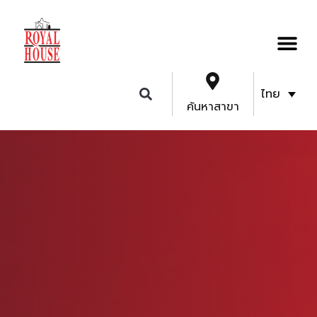
ไทย
ค้นหาสาขา