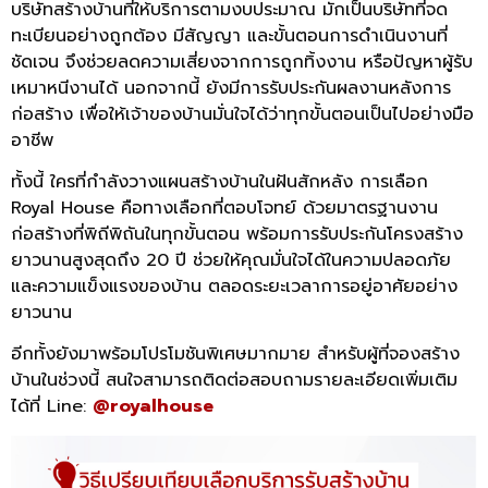
บริษัทสร้างบ้านที่ให้บริการตามงบประมาณ มักเป็นบริษัทที่จด
ทะเบียนอย่างถูกต้อง มีสัญญา และขั้นตอนการดำเนินงานที่
ชัดเจน จึงช่วยลดความเสี่ยงจากการถูกทิ้งงาน หรือปัญหาผู้รับ
เหมาหนีงานได้ นอกจากนี้ ยังมีการรับประกันผลงานหลังการ
ก่อสร้าง เพื่อให้เจ้าของบ้านมั่นใจได้ว่าทุกขั้นตอนเป็นไปอย่างมือ
อาชีพ
ทั้งนี้ ใครที่กำลังวางแผนสร้างบ้านในฝันสักหลัง การเลือก
Royal House คือทางเลือกที่ตอบโจทย์ ด้วยมาตรฐานงาน
ก่อสร้างที่พิถีพิถันในทุกขั้นตอน พร้อมการรับประกันโครงสร้าง
ยาวนานสูงสุดถึง 20 ปี ช่วยให้คุณมั่นใจได้ในความปลอดภัย
และความแข็งแรงของบ้าน ตลอดระยะเวลาการอยู่อาศัยอย่าง
ยาวนาน
อีกทั้งยังมาพร้อมโปรโมชันพิเศษมากมาย สำหรับผู้ที่จองสร้าง
บ้านในช่วงนี้ สนใจสามารถติดต่อสอบถามรายละเอียดเพิ่มเติม
ได้ที่ Line:
@royalhouse