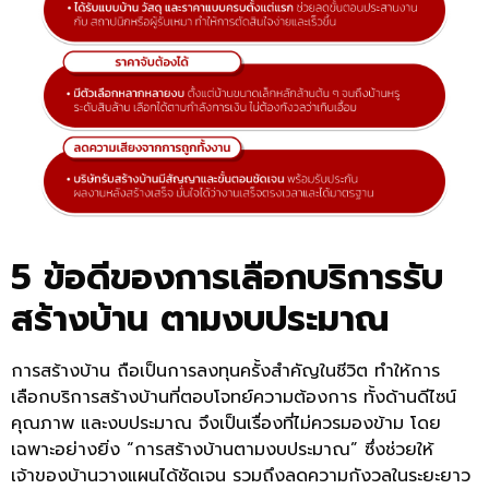
5 ข้อดีของการเลือกบริการรับ
สร้างบ้าน ตามงบประมาณ
การสร้างบ้าน ถือเป็นการลงทุนครั้งสำคัญในชีวิต ทำให้การ
เลือกบริการสร้างบ้านที่ตอบโจทย์ความต้องการ ทั้งด้านดีไซน์
คุณภาพ และงบประมาณ จึงเป็นเรื่องที่ไม่ควรมองข้าม โดย
เฉพาะอย่างยิ่ง “การสร้างบ้านตามงบประมาณ” ซึ่งช่วยให้
เจ้าของบ้านวางแผนได้ชัดเจน รวมถึงลดความกังวลในระยะยาว