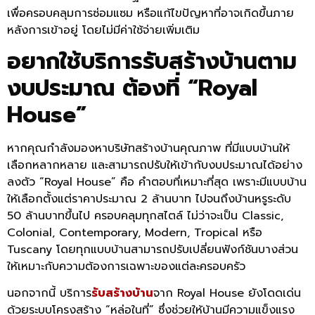
เพื่อครอบคลุมการซ่อมแซม หรือแก้ไขปัญหาที่อาจเกิดขึ้นภาย
หลังการเข้าอยู่ โดยไม่มีค่าใช้จ่ายเพิ่มเติม
อยากใช้บริการรับสร้างบ้านตาม
งบประมาณ ต้องที่ “Royal
House”
หากคุณกำลังมองหาบริษัทสร้างบ้านคุณภาพ ที่มีแบบบ้านให้
เลือกหลากหลาย และสามารถปรับให้เข้ากับงบประมาณได้อย่าง
ลงตัว “Royal House” คือ คำตอบที่เหมาะที่สุด เพราะมีแบบบ้าน
ให้เลือกตั้งแต่ราคาประมาณ 2 ล้านบาท ไปจนถึงบ้านหรูระดับ
50 ล้านบาทขึ้นไป ครอบคลุมทุกสไตล์ ไม่ว่าจะเป็น Classic,
Colonial, Contemporary, Modern, Tropical หรือ
Tuscany โดยทุกแบบบ้านสามารถปรับเปลี่ยนฟังก์ชันบางส่วน
ให้เหมาะกับความต้องการเฉพาะของแต่ละครอบครัว
นอกจากนี้ บริการ
รับสร้างบ้าน
จาก Royal House ยังโดดเด่น
ด้วยระบบโครงสร้าง “หล่อในที่” ซึ่งช่วยให้บ้านมีความแข็งแรง