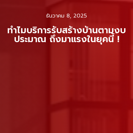
ธันวาคม 8, 2025
ทำไมบริการรับสร้างบ้านตามงบ
ประมาณ ถึงมาแรงในยุคนี้ !