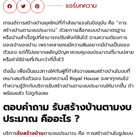
แชร์บทความ
เทรนด์การสร้างบ้านยุคใหม่ที่กำลังมาแรงในปัจจุบัน คือ “การ
สร้างบ้านตามงบประมาณ” ด้วยการเลือกแบบบ้านมาตรฐาน
หรือบ้านสำเร็จรูปที่สามารถปรับฟังก์ชันได้ ตามความต้องการ
ของเจ้าของบ้าน เพราะหลายคนมีความฝันอยากมีบ้านเป็นของ
ตัวเอง แต่ก็ไม่อยากเผชิญปัญหาควบคุมงบประมาณที่บานปลาย
หรือค่าใช้จ่ายที่เกินกว่าที่ตั้งไว้
ดังนั้น เพื่อเป็นแนวทางให้กับผู้ที่กำลังวางแผนสร้างบ้านในงบที่
เหมาะสมกับตัวเอง ในบทความนี้ Royal House จะพาทุกคนไป
ทำความรู้จักกับบริการรับสร้างบ้านตามงบประมาณให้มากขึ้น ถ้า
พร้อมแล้ว ไปดูกันเลย
ตอบคำถาม รับสร้างบ้านตามงบ
ประมาณ คืออะไร ?
บริการ
รับสร้างบ้าน
ตามงบประมาณ คือ การสร้างบ้านในรูปแบบ