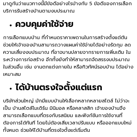
มาดูกันว่าแนวทางนี้มีข้อดีอย่างไรบ้างกับ 5 ข้อดีของการเลือก
บริการรับสร้างบ้านตามงบประมาณ
ควบคุมค่าใช้จ่าย
การเลือกแบบบ้าน ที่กำหนดราคาเพดานในการสร้างตั้งแต่ต้น
ช่วยให้เจ้าของบ้านสามารถวางแผนค่าใช้จ่ายได้อย่างรัดกุม ลด
ความเสี่ยงงบประมาณ ที่อาจบานปลายจากรายการเพิ่มเติม ใน
ระหว่างการก่อสร้าง อีกทั้งยังทำให้สามารถจัดสรรงบประมาณ
ในส่วนอื่น เช่น งานตกแต่งภายใน หรือทิวทัศน์รอบบ้าน ได้อย่าง
เหมาะสม
ได้บ้านตรงใจตั้งแต่แรก
บริษัทส่วนใหญ่ มักมีแบบบ้านให้เลือกหลากหลายสไตล์ ไม่ว่าจะ
เป็น บ้านสไตล์โมเดิร์น มินิมอล หรือคลาสสิก เจ้าของบ้านจึง
สามารถเลือกแบบที่ตรงกับรสนิยม และฟังก์ชันการใช้งานที่
ต้องการได้ทันที โดยไม่ต้องเสียเวลาปรับแบบ หรือออกแบบใหม่
ทั้งหมด ช่วยให้ได้บ้านที่ตรงใจตั้งแต่เริ่มต้น