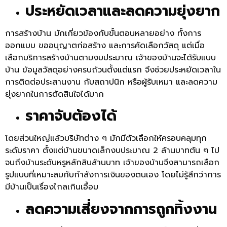
ประหยัดเวลาและลดความยุ่งยาก
การสร้างบ้าน มักเกี่ยวข้องกับขั้นตอนหลายอย่าง ทั้งการ
ออกแบบ ขออนุญาตก่อสร้าง และการคัดเลือกวัสดุ แต่เมื่อ
เลือกบริการสร้างบ้านตามงบประมาณ เจ้าของบ้านจะได้รับแบบ
บ้าน ข้อมูลวัสดุอย่างครบถ้วนตั้งแต่แรก จึงช่วยประหยัดเวลาใน
การติดต่อประสานงาน กับสถาปนิก หรือผู้รับเหมา และลดความ
ยุ่งยากในการตัดสินใจได้มาก
ราคาจับต้องได้
โดยส่วนใหญ่แล้วบริษัทต่าง ๆ มักมีตัวเลือกให้ครอบคลุมทุก
ระดับราคา ตั้งแต่บ้านขนาดเล็กงบประมาณ 2 ล้านบาทต้น ๆ ไป
จนถึงบ้านระดับหรูหลักสิบล้านบาท เจ้าของบ้านจึงสามารถเลือก
รูปแบบที่เหมาะสมกับกำลังการเงินของตนเอง โดยไม่รู้สึกว่าการ
มีบ้านเป็นเรื่องไกลเกินเอื้อม
ลดความเสี่ยงจากการถูกทิ้งงาน