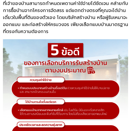
ที่เจ้าของบ้านสามารถกำหนดเพดานค่าใช้จ่ายได้ชัดเจน คล้ายกับ
การซื้อบ้านจากโครงการจัดสรร แต่แตกต่างตรงที่คุณจะได้บ้าน
เดี่ยวในพื้นที่ดินของตัวเอง โดยบริษัทสร้างบ้าน หรือผู้รับเหมาจะ
ออกแบบ และก่อสร้างให้ครบวงจร เพียงเลือกแบบบ้านมาตรฐาน
ที่ตรงกับความต้องการ