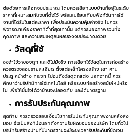
ต่อด้วยการเลือกงบประมาณ โดยควรเลือกแบบบ้านที่อยู่ในระดับ
ราคาที่เหมาะสมกับงบที่ตั้งไว้ พร้อมเปรียบเทียบฟังก์ชันการใช้
งานที่ได้รับในแต่ละราคา เพื่อประเมินความคุ้มค่าจริง ไม่ควร
พิจารณาเพียงราคาที่ต่ำที่สุดเท่านั้น แต่ควรมองภาพรวมทั้ง
คุณภาพ และความสมเหตุสมผลของงบประมาณด้วย
วัสดุที่ใช้
จงจำไว้ว่าของถูก และดีไม่มีจริง การเลือกใช้วัสดุในการก่อสร้าง
ควรตรวจสอบรายละเอียด ตั้งแต่เหล็กโครงสร้าง เสา คาน
ประตู หน้าต่าง กระจก ไปจนถึงวัสดุตกแต่ง นอกจากนี้ ควร
ศึกษาว่าบริษัทมีการใช้เทคโนโลยี หรือระบบก่อสร้างสมัยใหม่หรือ
ไม่ เพื่อให้มั่นใจได้ว่าบ้านจะปลอดภัย และได้มาตรฐาน
การรับประกันคุณภาพ
สุดท้าย ควรตรวจสอบเงื่อนไขการรับประกันคุณภาพงานหลังส่ง
มอบ ซึ่งเป็นสิ่งที่บ่งบอกถึงความรับผิดชอบของบริษัท โดยทั่วไป
บริษัทรับสร้างบ้านที่มีมาตรฐานจะมีระยะเวลารับประกันที่ชัดเจน