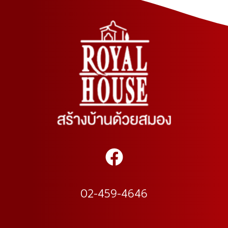
02-459-4646