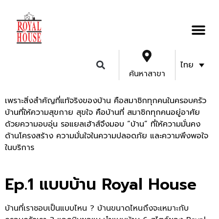
ไทย
ค้นหาสาขา
เพราะสิ่งสำคัญที่แท้จริงของบ้าน คือสมาชิกทุกคนในครอบครัว
บ้านที่ให้ความสุขกาย สุขใจ คือบ้านที่ สมาชิกทุกคนอยู่อาศัย
ด้วยความอบอุ่น รอแยลเฮ้าส์จึงมอบ “บ้าน” ที่ให้ความมั่นคง
ด้านโครงสร้าง ความมั่นใจในความปลอดภัย และความพึงพอใจ
ในบริการ
Ep.1 แบบบ้าน Royal House
บ้านที่เราชอบเป็นแบบไหน ? บ้านขนาดไหนถึงจะเหมาะกับ