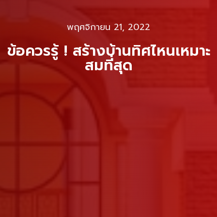
พฤศจิกายน 21, 2022
ข้อควรรู้ ! สร้างบ้านทิศไหนเหมาะ
สมที่สุด