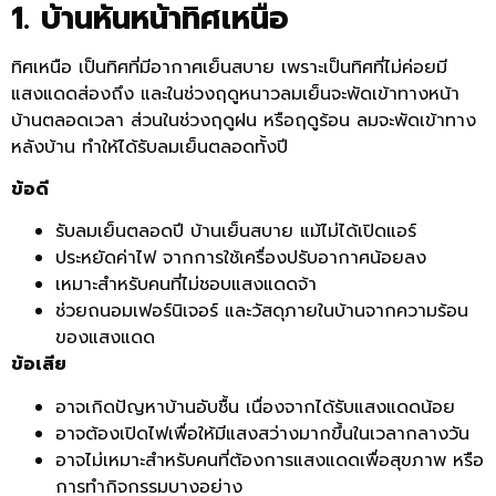
1. บ้านหันหน้าทิศเหนือ
ทิศเหนือ เป็นทิศที่มีอากาศเย็นสบาย เพราะเป็นทิศที่ไม่ค่อยมี
แสงแดดส่องถึง และในช่วงฤดูหนาวลมเย็นจะพัดเข้าทางหน้า
บ้านตลอดเวลา ส่วนในช่วงฤดูฝน หรือฤดูร้อน ลมจะพัดเข้าทาง
หลังบ้าน ทำให้ได้รับลมเย็นตลอดทั้งปี
ข้อดี
รับลมเย็นตลอดปี บ้านเย็นสบาย แม้ไม่ได้เปิดแอร์
ประหยัดค่าไฟ จากการใช้เครื่องปรับอากาศน้อยลง
เหมาะสำหรับคนที่ไม่ชอบแสงแดดจ้า
ช่วยถนอมเฟอร์นิเจอร์ และวัสดุภายในบ้านจากความร้อน
ของแสงแดด
ข้อเสีย
อาจเกิดปัญหาบ้านอับชื้น เนื่องจากได้รับแสงแดดน้อย
อาจต้องเปิดไฟเพื่อให้มีแสงสว่างมากขึ้นในเวลากลางวัน
อาจไม่เหมาะสำหรับคนที่ต้องการแสงแดดเพื่อสุขภาพ หรือ
การทำกิจกรรมบางอย่าง