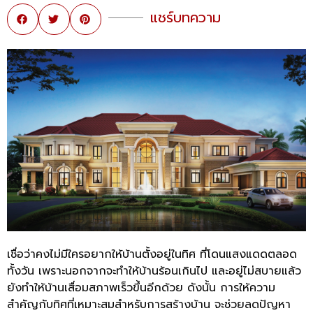
แชร์บทความ
เชื่อว่าคงไม่มีใครอยากให้บ้านตั้งอยู่ในทิศ ที่โดนแสงแดดตลอด
ทั้งวัน เพราะนอกจากจะทำให้บ้านร้อนเกินไป และอยู่ไม่สบายแล้ว
ยังทำให้บ้านเสื่อมสภาพเร็วขึ้นอีกด้วย ดังนั้น การให้ความ
สำคัญกับทิศที่เหมาะสมสำหรับการสร้างบ้าน จะช่วยลดปัญหา