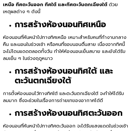
เหนือ ทิศตะวันออก ทิศใต้ และทิศตะวันตกเฉียงใต้
ด้วย
เหตุผลต่าง ๆ ดังนี้
การสร้างห้องนอนทิศเหนือ
ห้องนอนที่หันหน้าไปทางทิศเหนือ เหมาะสำหรับคนที่ทำงานกลาง
คืน และนอนในช่วงเช้า หรือคนที่ชอบนอนตื่นสาย เนื่องจากทิศนี้
จะไม่โดนแดดตลอดทั้งวัน ทำให้ห้องนอนเย็นสบาย และยังได้รับ
ลมเย็น ๆ ในช่วงฤดูหนาว
การสร้างห้องนอนทิศใต้ และ
ตะวันตกเฉียงใต้
การตั้งห้องนอนไว้ทางทิศใต้ และตะวันตกเฉียงใต้ จะทำให้ได้รับ
ลมมาก ซึ่งจะช่วยในเรื่องการถ่ายเทของอากาศได้ดี
การสร้างห้องนอนทิศตะวันออก
ห้องนอนที่หันหน้าไปทางทิศตะวันออก จะได้รับแสงแดดในช่วงเช้า