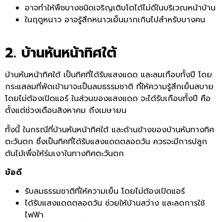
อาจทำให้พืชบางชนิดเจริญเติบโตได้ไม่ดีในบริเวณหน้าบ้าน
ในฤดูหนาว อาจรู้สึกหนาวเย็นมากเกินไปสำหรับบางคน
2. บ้านหันหน้าทิศใต้
บ้านหันหน้าทิศใต้ เป็นทิศที่ได้รับแสงแดด และลมเกือบทั้งปี โดย
กระแสลมที่พัดเข้ามาจะเป็นลมธรรมชาติ ที่ให้ความรู้สึกเย็นสบาย
โดยไม่ต้องเปิดแอร์ ในส่วนของแสงแดด จะได้รับเกือบทั้งปี คือ
ตั้งแต่ช่วงเดือนสิงหาคม ถึงเมษายน
ทั้งนี้ ในกรณีที่บ้านหันหน้าทิศใต้ และด้านข้างของบ้านหันทางทิศ
ตะวันตก ซึ่งเป็นทิศที่ได้รับแสงแดดตลอดวัน ควรจะมีการปลูก
ต้นไม้เพื่อให้ร่มเงาในทางทิศตะวันตก
ข้อดี
รับลมธรรมชาติที่ให้ความเย็น โดยไม่ต้องเปิดแอร์
ได้รับแสงแดดตลอดวัน ช่วยให้บ้านสว่าง และลดการใช้
ไฟฟ้า