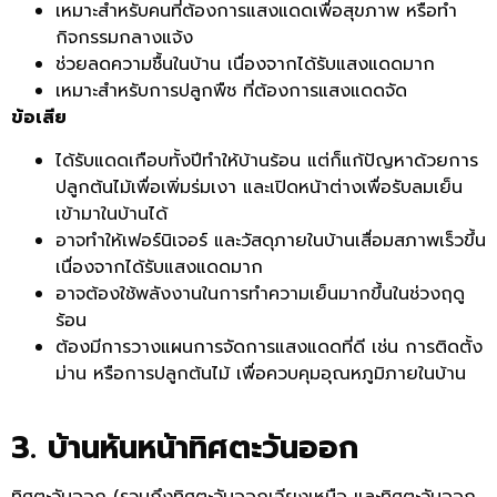
เหมาะสำหรับคนที่ต้องการแสงแดดเพื่อสุขภาพ หรือทำ
กิจกรรมกลางแจ้ง
ช่วยลดความชื้นในบ้าน เนื่องจากได้รับแสงแดดมาก
เหมาะสำหรับการปลูกพืช ที่ต้องการแสงแดดจัด
ข้อเสีย
ได้รับแดดเกือบทั้งปีทำให้บ้านร้อน แต่ก็แก้ปัญหาด้วยการ
ปลูกต้นไม้เพื่อเพิ่มร่มเงา และเปิดหน้าต่างเพื่อรับลมเย็น
เข้ามาในบ้านได้
อาจทำให้เฟอร์นิเจอร์ และวัสดุภายในบ้านเสื่อมสภาพเร็วขึ้น
เนื่องจากได้รับแสงแดดมาก
อาจต้องใช้พลังงานในการทำความเย็นมากขึ้นในช่วงฤดู
ร้อน
ต้องมีการวางแผนการจัดการแสงแดดที่ดี เช่น การติดตั้ง
ม่าน หรือการปลูกต้นไม้ เพื่อควบคุมอุณหภูมิภายในบ้าน
3. บ้านหันหน้าทิศตะวันออก