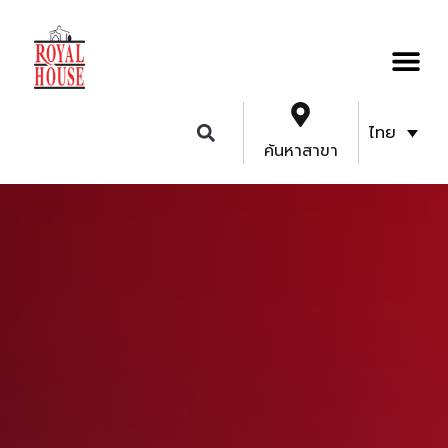
ไทย
ค้นหาสาขา