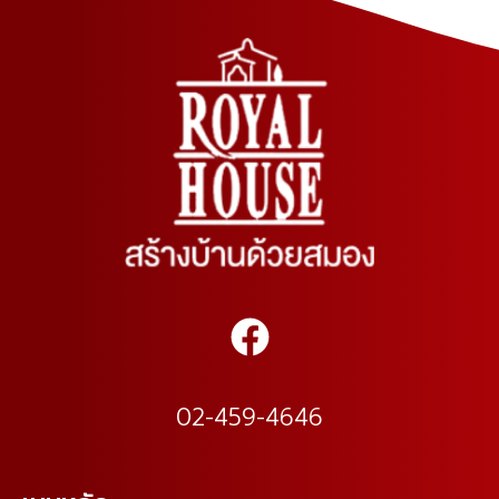
02-459-4646