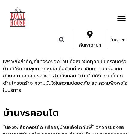
ไทย
ค้นหาสาขา
เพราะสิ่งสำคัญที่แท้จริงของบ้าน คือสมาชิกทุกคนในครอบครัว
บ้านที่ให้ความสุขกาย สุขใจ คือบ้านที่ สมาชิกทุกคนอยู่อาศัย
ด้วยความอบอุ่น รอแยลเฮ้าส์จึงมอบ “บ้าน” ที่ให้ความมั่นคง
ด้านโครงสร้าง ความมั่นใจในความปลอดภัย และความพึงพอใจ
ในบริการ
บ้านvsคอนโด
“น้องจะเลือกคอนโด หรืออยู่บ้านหลังโตกับพี่” วิศวกรของรอ